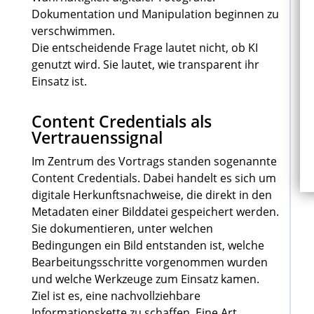
Dokumentation und Manipulation beginnen zu
verschwimmen.
Die entscheidende Frage lautet nicht, ob KI
genutzt wird. Sie lautet, wie transparent ihr
Einsatz ist.
Content Credentials als
Vertrauenssignal
Im Zentrum des Vortrags standen sogenannte
Content Credentials. Dabei handelt es sich um
digitale Herkunftsnachweise, die direkt in den
Metadaten einer Bilddatei gespeichert werden.
Sie dokumentieren, unter welchen
Bedingungen ein Bild entstanden ist, welche
Bearbeitungsschritte vorgenommen wurden
und welche Werkzeuge zum Einsatz kamen.
Ziel ist es, eine nachvollziehbare
Informationskette zu schaffen. Eine Art