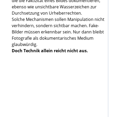
die die Faktizität eines Bildes dokumentieren,
ebenso wie unsichtbare Wasserzeichen zur
Durchsetzung von Urheberrechten.
Solche Mechanismen sollen Manipulation nicht
verhindern, sondern sichtbar machen. Fake-
Bilder müssen erkennbar sein. Nur dann bleibt
Fotografie als dokumentarisches Medium
glaubwürdig.
Doch Technik allein reicht nicht aus.