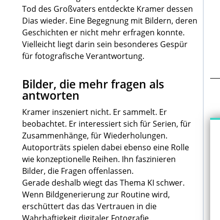
Tod des Großvaters entdeckte Kramer dessen
Dias wieder. Eine Begegnung mit Bildern, deren
Geschichten er nicht mehr erfragen konnte.
Vielleicht liegt darin sein besonderes Gespür
für fotografische Verantwortung.
Bilder, die mehr fragen als
antworten
Kramer inszeniert nicht. Er sammelt. Er
beobachtet. Er interessiert sich für Serien, für
Zusammenhänge, für Wiederholungen.
Autoporträts spielen dabei ebenso eine Rolle
wie konzeptionelle Reihen. Ihn faszinieren
Bilder, die Fragen offenlassen.
Gerade deshalb wiegt das Thema KI schwer.
Wenn Bildgenerierung zur Routine wird,
erschüttert das das Vertrauen in die
Wahrhaftigkeit digitaler Fotografie.