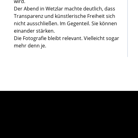
wird.
Der Abend in Wetzlar machte deutlich, dass
Transparenz und künstlerische Freiheit sich
nicht ausschließen. Im Gegenteil. Sie können
einander stärken.
Die Fotografie bleibt relevant. Vielleicht sogar
mehr denn je.