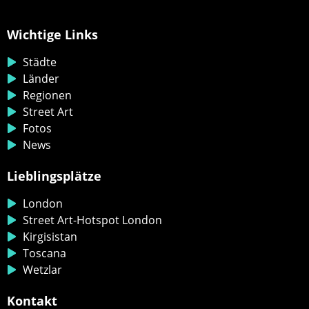
Wichtige Links
Städte
Länder
Regionen
Street Art
Fotos
News
Lieblingsplätze
London
Street Art-Hotspot London
Kirgisistan
Toscana
Wetzlar
Kontakt