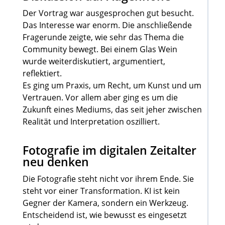
Der Vortrag war ausgesprochen gut besucht.
Das Interesse war enorm. Die anschließende
Fragerunde zeigte, wie sehr das Thema die
Community bewegt. Bei einem Glas Wein
wurde weiterdiskutiert, argumentiert,
reflektiert.
Es ging um Praxis, um Recht, um Kunst und um
Vertrauen. Vor allem aber ging es um die
Zukunft eines Mediums, das seit jeher zwischen
Realität und Interpretation oszilliert.
Fotografie im digitalen Zeitalter
neu denken
Die Fotografie steht nicht vor ihrem Ende. Sie
steht vor einer Transformation. KI ist kein
Gegner der Kamera, sondern ein Werkzeug.
Entscheidend ist, wie bewusst es eingesetzt