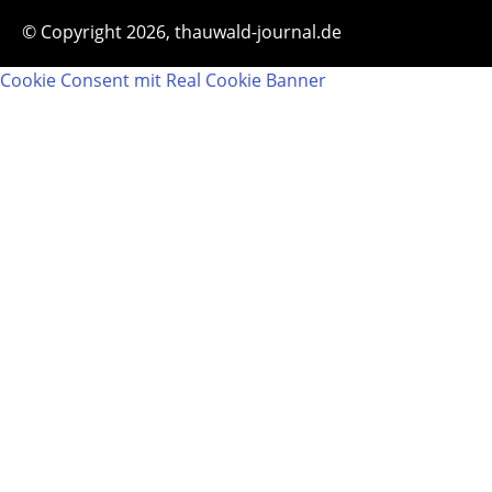
© Copyright 2026, thauwald-journal.de
Cookie Consent mit Real Cookie Banner