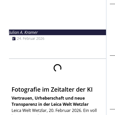
Julian A. Kramer
24. Februar 2026
Inhalt
Fotografie im Zeitalter der KI
Vertrauen, Urheberschaft und neue
Transparenz in der Leica Welt Wetzlar
Leica Welt Wetzlar, 20. Februar 2026. Ein voll