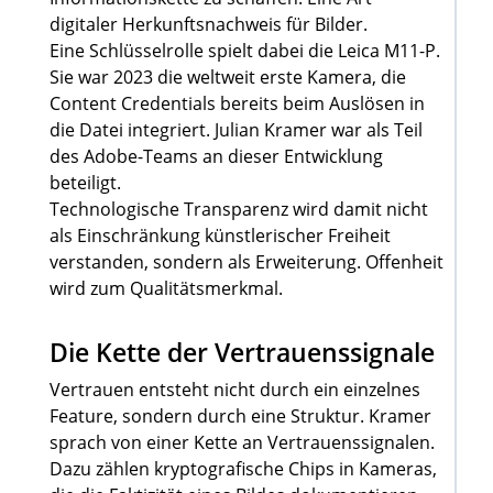
digitaler Herkunftsnachweis für Bilder.
Eine Schlüsselrolle spielt dabei die Leica M11-P.
Sie war 2023 die weltweit erste Kamera, die
Content Credentials bereits beim Auslösen in
die Datei integriert. Julian Kramer war als Teil
des Adobe-Teams an dieser Entwicklung
beteiligt.
Technologische Transparenz wird damit nicht
als Einschränkung künstlerischer Freiheit
verstanden, sondern als Erweiterung. Offenheit
wird zum Qualitätsmerkmal.
Die Kette der Vertrauenssignale
Vertrauen entsteht nicht durch ein einzelnes
Feature, sondern durch eine Struktur. Kramer
sprach von einer Kette an Vertrauenssignalen.
Dazu zählen kryptografische Chips in Kameras,