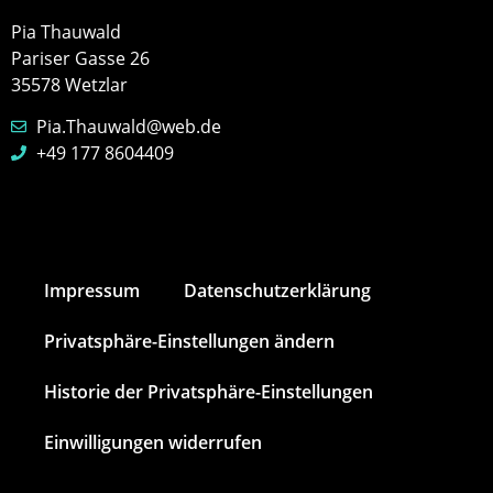
Pia Thauwald
Pariser Gasse 26
35578 Wetzlar
Pia.Thauwald@web.de
+49 177 8604409
Impressum
Datenschutz­erklärung
Privatsphäre-Einstellungen ändern
Historie der Privatsphäre-Einstellungen
Einwilligungen widerrufen