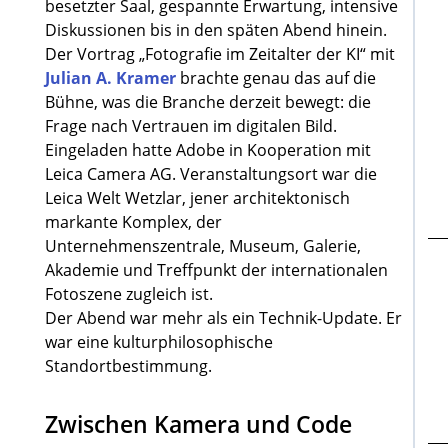
besetzter Saal, gespannte Erwartung, intensive
Diskussionen bis in den späten Abend hinein.
Der Vortrag „Fotografie im Zeitalter der KI“ mit
Julian A. Kramer
brachte genau das auf die
Bühne, was die Branche derzeit bewegt: die
Frage nach Vertrauen im digitalen Bild.
Eingeladen hatte Adobe in Kooperation mit
Leica Camera AG. Veranstaltungsort war die
Leica Welt Wetzlar, jener architektonisch
markante Komplex, der
Unternehmenszentrale, Museum, Galerie,
Akademie und Treffpunkt der internationalen
Fotoszene zugleich ist.
Der Abend war mehr als ein Technik-Update. Er
war eine kulturphilosophische
Standortbestimmung.
Zwischen Kamera und Code