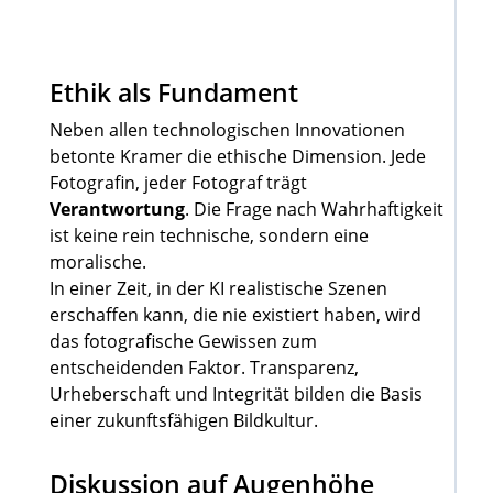
Ethik als Fundament
Neben allen technologischen Innovationen
betonte Kramer die ethische Dimension. Jede
Fotografin, jeder Fotograf trägt
Verantwortung
. Die Frage nach Wahrhaftigkeit
ist keine rein technische, sondern eine
moralische.
In einer Zeit, in der KI realistische Szenen
erschaffen kann, die nie existiert haben, wird
das fotografische Gewissen zum
entscheidenden Faktor. Transparenz,
Urheberschaft und Integrität bilden die Basis
einer zukunftsfähigen Bildkultur.
Diskussion auf Augenhöhe