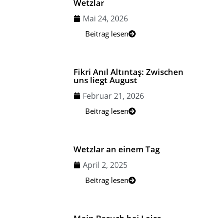
Wetzlar
Mai 24, 2026
Beitrag lesen
Fikri Anıl Altıntaş: Zwischen
uns liegt August
Februar 21, 2026
Beitrag lesen
Wetzlar an einem Tag
April 2, 2025
Beitrag lesen