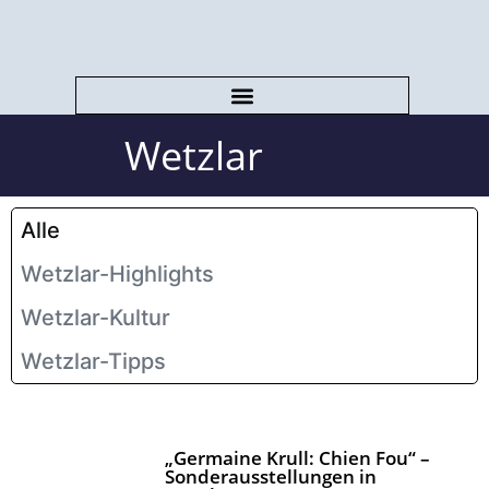
Wetzlar
Alle
Wetzlar-Highlights
Wetzlar-Kultur
Wetzlar-Tipps
„Germaine Krull: Chien Fou“ –
Sonderausstellungen in