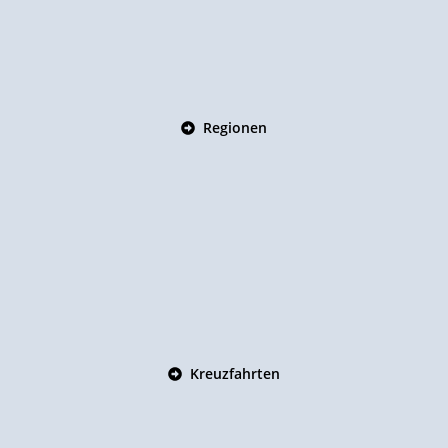
Regionen
Kreuzfahrten