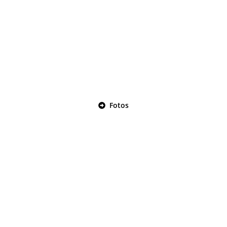
Fotos