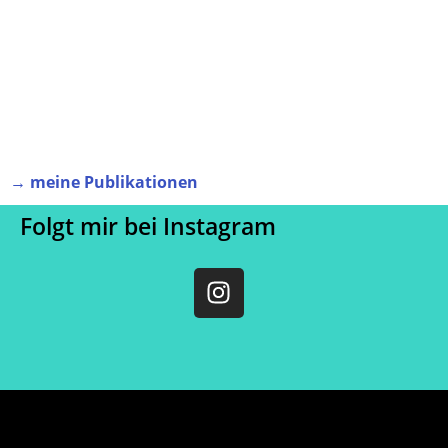
→ meine Publikationen
Folgt mir bei Instagram