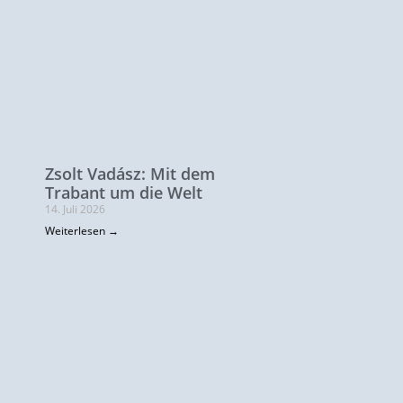
Zsolt Vadász: Mit dem
Trabant um die Welt
14. Juli 2026
Weiterlesen →