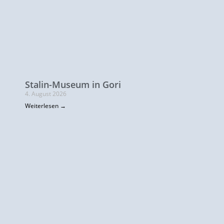
Stalin-Museum in Gori
4. August 2026
Weiterlesen →