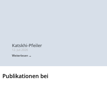
Katskhi-Pfeiler
12. Juli 2026
Weiterlesen →
Publikationen bei