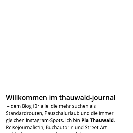
Willkommen im thauwald-journal
– dem Blog für alle, die mehr suchen als
Standardrouten, Pauschalurlaub und die immer
gleichen Instagram-Spots. Ich bin
Pia Thauwald
,
Reisejournalistin, Buchautorin und Street-Art-