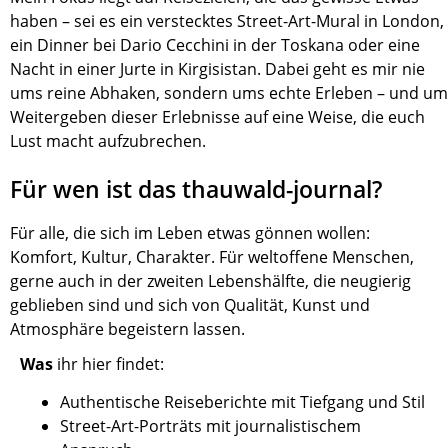
haben – sei es ein verstecktes Street-Art-Mural in London,
ein Dinner bei Dario Cecchini in der Toskana oder eine
Nacht in einer Jurte in Kirgisistan. Dabei geht es mir nie
ums reine Abhaken, sondern ums echte Erleben – und um
Weitergeben dieser Erlebnisse auf eine Weise, die euch
Lust macht aufzubrechen.
Für wen ist das thauwald-journal?
Für alle, die sich im Leben etwas gönnen wollen:
Komfort, Kultur, Charakter. Für weltoffene Menschen,
gerne auch in der zweiten Lebenshälfte, die neugierig
geblieben sind und sich von Qualität, Kunst und
Atmosphäre begeistern lassen.
Was
ihr hier findet:
Authentische Reiseberichte mit Tiefgang und Stil
Street-Art-Porträts mit journalistischem