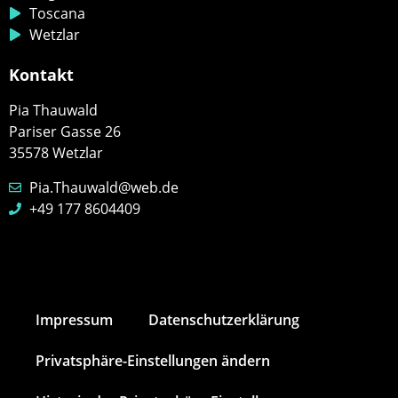
Toscana
Wetzlar
Kontakt
Pia Thauwald
Pariser Gasse 26
35578 Wetzlar
Pia.Thauwald@web.de
+49 177 8604409
Impressum
Datenschutz­erklärung
Privatsphäre-Einstellungen ändern