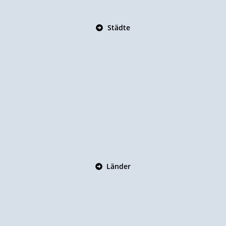
Städte
Länder