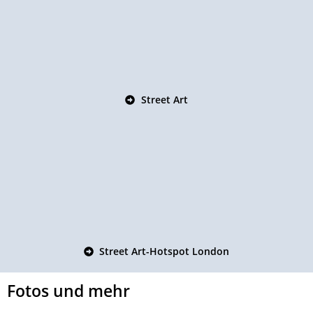
Street Art
Street Art-Hotspot London
Fotos und mehr