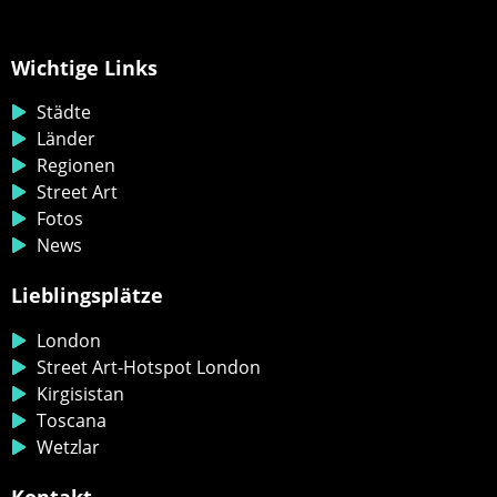
Wichtige Links
Städte
Länder
Regionen
Street Art
Fotos
News
Lieblingsplätze
London
Street Art-Hotspot London
Kirgisistan
Toscana
Wetzlar
Kontakt