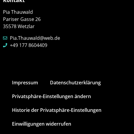
Pia Thauwald
Pariser Gasse 26
35578 Wetzlar
Pia.Thauwald@web.de
+49 177 8604409
Impressum
Datenschutz­erklärung
Privatsphäre-Einstellungen ändern
Historie der Privatsphäre-Einstellungen
Einwilligungen widerrufen