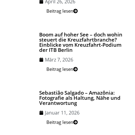
April 26, 2026
Beitrag lesen
Boom auf hoher See – doch wohin
steuert die Kreuzfahrtbranche?
Einblicke vom Kreuzfahrt-Podium
der ITB Berlin
März 7, 2026
Beitrag lesen
Sebastião Salgado – Amazônia:
Fotografie als Haltung, Nähe und
Verantwortung
Januar 11, 2026
Beitrag lesen