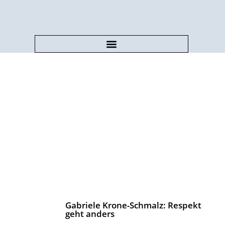
News
Gabriele Krone-Schmalz: Respekt
geht anders