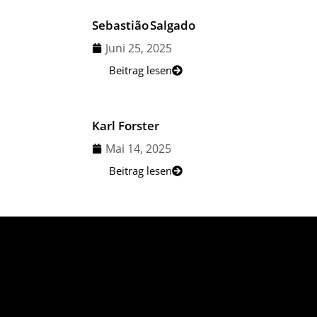
Sebastião Salgado
Juni 25, 2025
Beitrag lesen
Karl Forster
Mai 14, 2025
Beitrag lesen