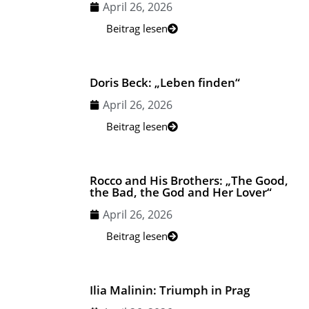
April 26, 2026
Beitrag lesen
Doris Beck: „Leben finden“
April 26, 2026
Beitrag lesen
Rocco and His Brothers: „The Good,
the Bad, the God and Her Lover“
April 26, 2026
Beitrag lesen
Ilia Malinin: Triumph in Prag