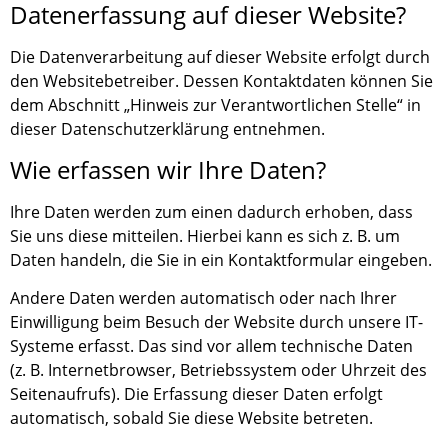
Datenerfassung auf dieser Website?
Die Datenverarbeitung auf dieser Website erfolgt durch
den Websitebetreiber. Dessen Kontaktdaten können Sie
dem Abschnitt „Hinweis zur Verantwortlichen Stelle“ in
dieser Datenschutzerklärung entnehmen.
Wie erfassen wir Ihre Daten?
Ihre Daten werden zum einen dadurch erhoben, dass
Sie uns diese mitteilen. Hierbei kann es sich z. B. um
Daten handeln, die Sie in ein Kontaktformular eingeben.
Andere Daten werden automatisch oder nach Ihrer
Einwilligung beim Besuch der Website durch unsere IT-
Systeme erfasst. Das sind vor allem technische Daten
(z. B. Internetbrowser, Betriebssystem oder Uhrzeit des
Seitenaufrufs). Die Erfassung dieser Daten erfolgt
automatisch, sobald Sie diese Website betreten.