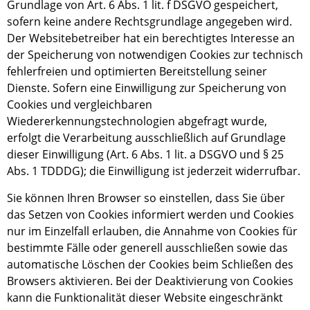
Grundlage von Art. 6 Abs. 1 lit. f DSGVO gespeichert,
sofern keine andere Rechtsgrundlage angegeben wird.
Der Websitebetreiber hat ein berechtigtes Interesse an
der Speicherung von notwendigen Cookies zur technisch
fehlerfreien und optimierten Bereitstellung seiner
Dienste. Sofern eine Einwilligung zur Speicherung von
Cookies und vergleichbaren
Wiedererkennungstechnologien abgefragt wurde,
erfolgt die Verarbeitung ausschließlich auf Grundlage
dieser Einwilligung (Art. 6 Abs. 1 lit. a DSGVO und § 25
Abs. 1 TDDDG); die Einwilligung ist jederzeit widerrufbar.
Sie können Ihren Browser so einstellen, dass Sie über
das Setzen von Cookies informiert werden und Cookies
nur im Einzelfall erlauben, die Annahme von Cookies für
bestimmte Fälle oder generell ausschließen sowie das
automatische Löschen der Cookies beim Schließen des
Browsers aktivieren. Bei der Deaktivierung von Cookies
kann die Funktionalität dieser Website eingeschränkt