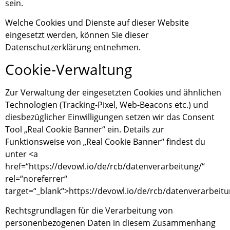
sein.
Welche Cookies und Dienste auf dieser Website
eingesetzt werden, können Sie dieser
Datenschutzerklärung entnehmen.
Cookie-Verwaltung
Zur Verwaltung der eingesetzten Cookies und ähnlichen
Technologien (Tracking-Pixel, Web-Beacons etc.) und
diesbezüglicher Einwilligungen setzen wir das Consent
Tool „Real Cookie Banner“ ein. Details zur
Funktionsweise von „Real Cookie Banner“ findest du
unter <a
href=“https://devowl.io/de/rcb/datenverarbeitung/“
rel=“noreferrer“
target=“_blank“>https://devowl.io/de/rcb/datenverarbeitu
Rechtsgrundlagen für die Verarbeitung von
personenbezogenen Daten in diesem Zusammenhang