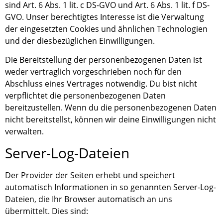
sind Art. 6 Abs. 1 lit. c DS-GVO und Art. 6 Abs. 1 lit. f DS-
GVO. Unser berechtigtes Interesse ist die Verwaltung
der eingesetzten Cookies und ähnlichen Technologien
und der diesbezüglichen Einwilligungen.
Die Bereitstellung der personenbezogenen Daten ist
weder vertraglich vorgeschrieben noch für den
Abschluss eines Vertrages notwendig. Du bist nicht
verpflichtet die personenbezogenen Daten
bereitzustellen. Wenn du die personenbezogenen Daten
nicht bereitstellst, können wir deine Einwilligungen nicht
verwalten.
Server-Log-Dateien
Der Provider der Seiten erhebt und speichert
automatisch Informationen in so genannten Server-Log-
Dateien, die Ihr Browser automatisch an uns
übermittelt. Dies sind: