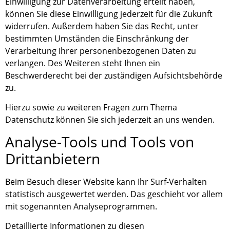
Einwilligung zur Datenverarbeitung erteilt haben,
können Sie diese Einwilligung jederzeit für die Zukunft
widerrufen. Außerdem haben Sie das Recht, unter
bestimmten Umständen die Einschränkung der
Verarbeitung Ihrer personenbezogenen Daten zu
verlangen. Des Weiteren steht Ihnen ein
Beschwerderecht bei der zuständigen Aufsichtsbehörde
zu.
Hierzu sowie zu weiteren Fragen zum Thema
Datenschutz können Sie sich jederzeit an uns wenden.
Analyse-Tools und Tools von
Dritt­anbietern
Beim Besuch dieser Website kann Ihr Surf-Verhalten
statistisch ausgewertet werden. Das geschieht vor allem
mit sogenannten Analyseprogrammen.
Detaillierte Informationen zu diesen