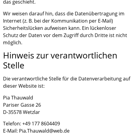
das geschieht.
Wir weisen darauf hin, dass die Datenübertragung im
Internet (z. B. bei der Kommunikation per E-Mail)
Sicherheitslücken aufweisen kann. Ein lückenloser
Schutz der Daten vor dem Zugriff durch Dritte ist nicht
möglich.
Hinweis zur verantwortlichen
Stelle
Die verantwortliche Stelle für die Datenverarbeitung auf
dieser Website ist:
Pia Thauwald
Pariser Gasse 26
D-35578 Wetzlar
Telefon: +49 177 8604409
E-Mail: Pia.Thauwald@web.de