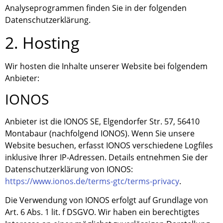
Analyseprogrammen finden Sie in der folgenden
Datenschutzerklärung.
2. Hosting
Wir hosten die Inhalte unserer Website bei folgendem
Anbieter:
IONOS
Anbieter ist die IONOS SE, Elgendorfer Str. 57, 56410
Montabaur (nachfolgend IONOS). Wenn Sie unsere
Website besuchen, erfasst IONOS verschiedene Logfiles
inklusive Ihrer IP-Adressen. Details entnehmen Sie der
Datenschutzerklärung von IONOS:
https://www.ionos.de/terms-gtc/terms-privacy
.
Die Verwendung von IONOS erfolgt auf Grundlage von
Art. 6 Abs. 1 lit. f DSGVO. Wir haben ein berechtigtes