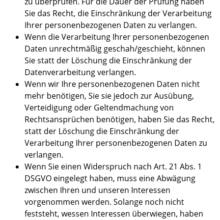
zu überprüfen. Für die Dauer der Prüfung haben
Sie das Recht, die Einschränkung der Verarbeitung
Ihrer personenbezogenen Daten zu verlangen.
Wenn die Verarbeitung Ihrer personenbezogenen
Daten unrechtmäßig geschah/geschieht, können
Sie statt der Löschung die Einschränkung der
Datenverarbeitung verlangen.
Wenn wir Ihre personenbezogenen Daten nicht
mehr benötigen, Sie sie jedoch zur Ausübung,
Verteidigung oder Geltendmachung von
Rechtsansprüchen benötigen, haben Sie das Recht,
statt der Löschung die Einschränkung der
Verarbeitung Ihrer personenbezogenen Daten zu
verlangen.
Wenn Sie einen Widerspruch nach Art. 21 Abs. 1
DSGVO eingelegt haben, muss eine Abwägung
zwischen Ihren und unseren Interessen
vorgenommen werden. Solange noch nicht
feststeht, wessen Interessen überwiegen, haben