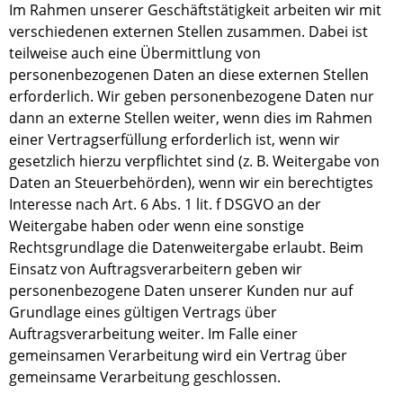
Im Rahmen unserer Geschäftstätigkeit arbeiten wir mit
verschiedenen externen Stellen zusammen. Dabei ist
teilweise auch eine Übermittlung von
personenbezogenen Daten an diese externen Stellen
erforderlich. Wir geben personenbezogene Daten nur
dann an externe Stellen weiter, wenn dies im Rahmen
einer Vertragserfüllung erforderlich ist, wenn wir
gesetzlich hierzu verpflichtet sind (z. B. Weitergabe von
Daten an Steuerbehörden), wenn wir ein berechtigtes
Interesse nach Art. 6 Abs. 1 lit. f DSGVO an der
Weitergabe haben oder wenn eine sonstige
Rechtsgrundlage die Datenweitergabe erlaubt. Beim
Einsatz von Auftragsverarbeitern geben wir
personenbezogene Daten unserer Kunden nur auf
Grundlage eines gültigen Vertrags über
Auftragsverarbeitung weiter. Im Falle einer
gemeinsamen Verarbeitung wird ein Vertrag über
gemeinsame Verarbeitung geschlossen.