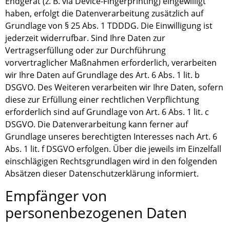
Endgerät (z. B. via Device-Fingerprinting) eingewilligt
haben, erfolgt die Datenverarbeitung zusätzlich auf
Grundlage von § 25 Abs. 1 TDDDG. Die Einwilligung ist
jederzeit widerrufbar. Sind Ihre Daten zur
Vertragserfüllung oder zur Durchführung
vorvertraglicher Maßnahmen erforderlich, verarbeiten
wir Ihre Daten auf Grundlage des Art. 6 Abs. 1 lit. b
DSGVO. Des Weiteren verarbeiten wir Ihre Daten, sofern
diese zur Erfüllung einer rechtlichen Verpflichtung
erforderlich sind auf Grundlage von Art. 6 Abs. 1 lit. c
DSGVO. Die Datenverarbeitung kann ferner auf
Grundlage unseres berechtigten Interesses nach Art. 6
Abs. 1 lit. f DSGVO erfolgen. Über die jeweils im Einzelfall
einschlägigen Rechtsgrundlagen wird in den folgenden
Absätzen dieser Datenschutzerklärung informiert.
Empfänger von
personenbezogenen Daten