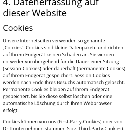
4. Datenerfassung auf
dieser Website
Cookies
Unsere Internetseiten verwenden so genannte
„Cookies“. Cookies sind kleine Datenpakete und richten
auf Ihrem Endgerät keinen Schaden an. Sie werden
entweder vorübergehend für die Dauer einer Sitzung
(Session-Cookies) oder dauerhaft (permanente Cookies)
auf Ihrem Endgerät gespeichert. Session-Cookies
werden nach Ende Ihres Besuchs automatisch gelöscht.
Permanente Cookies bleiben auf Ihrem Endgerät
gespeichert, bis Sie diese selbst löschen oder eine
automatische Löschung durch Ihren Webbrowser
erfolgt.
Cookies können von uns (First-Party-Cookies) oder von
Drittunternehmen stammen (sog. Third-Party-Cookies).