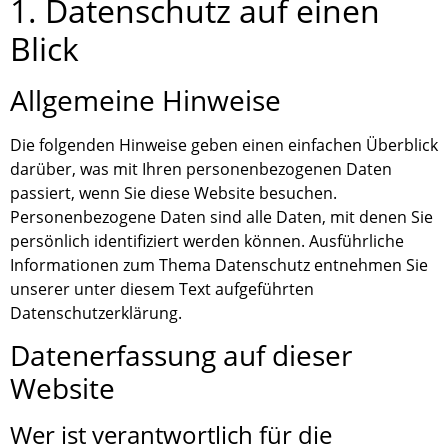
1. Datenschutz auf einen
Blick
Allgemeine Hinweise
Die folgenden Hinweise geben einen einfachen Überblick
darüber, was mit Ihren personenbezogenen Daten
passiert, wenn Sie diese Website besuchen.
Personenbezogene Daten sind alle Daten, mit denen Sie
persönlich identifiziert werden können. Ausführliche
Informationen zum Thema Datenschutz entnehmen Sie
unserer unter diesem Text aufgeführten
Datenschutzerklärung.
Datenerfassung auf dieser
Website
Wer ist verantwortlich für die