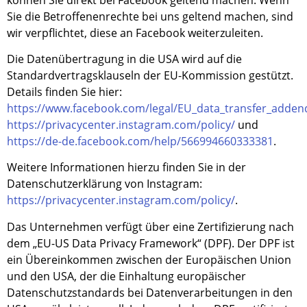
Sie die Betroffenenrechte bei uns geltend machen, sind
wir verpflichtet, diese an Facebook weiterzuleiten.
Die Datenübertragung in die USA wird auf die
Standardvertragsklauseln der EU-Kommission gestützt.
Details finden Sie hier:
https://www.facebook.com/legal/EU_data_transfer_adde
https://privacycenter.instagram.com/policy/
und
https://de-de.facebook.com/help/566994660333381
.
Weitere Informationen hierzu finden Sie in der
Datenschutzerklärung von Instagram:
https://privacycenter.instagram.com/policy/
.
Das Unternehmen verfügt über eine Zertifizierung nach
dem „EU-US Data Privacy Framework“ (DPF). Der DPF ist
ein Übereinkommen zwischen der Europäischen Union
und den USA, der die Einhaltung europäischer
Datenschutzstandards bei Datenverarbeitungen in den