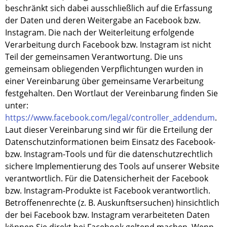
beschränkt sich dabei ausschließlich auf die Erfassung
der Daten und deren Weitergabe an Facebook bzw.
Instagram. Die nach der Weiterleitung erfolgende
Verarbeitung durch Facebook bzw. Instagram ist nicht
Teil der gemeinsamen Verantwortung. Die uns
gemeinsam obliegenden Verpflichtungen wurden in
einer Vereinbarung über gemeinsame Verarbeitung
festgehalten. Den Wortlaut der Vereinbarung finden Sie
unter:
https://www.facebook.com/legal/controller_addendum
.
Laut dieser Vereinbarung sind wir für die Erteilung der
Datenschutzinformationen beim Einsatz des Facebook-
bzw. Instagram-Tools und für die datenschutzrechtlich
sichere Implementierung des Tools auf unserer Website
verantwortlich. Für die Datensicherheit der Facebook
bzw. Instagram-Produkte ist Facebook verantwortlich.
Betroffenenrechte (z. B. Auskunftsersuchen) hinsichtlich
der bei Facebook bzw. Instagram verarbeiteten Daten
können Sie direkt bei Facebook geltend machen. Wenn