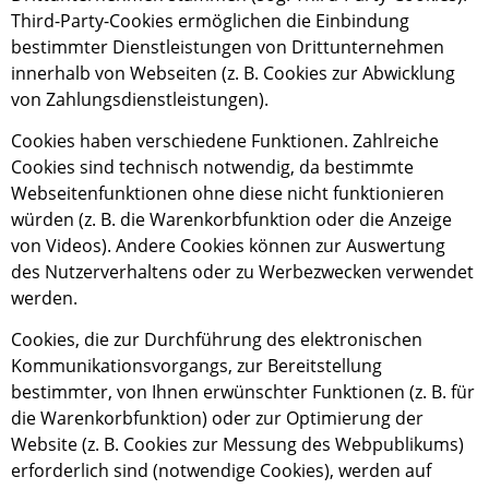
Third-Party-Cookies ermöglichen die Einbindung
bestimmter Dienstleistungen von Drittunternehmen
innerhalb von Webseiten (z. B. Cookies zur Abwicklung
von Zahlungsdienstleistungen).
Cookies haben verschiedene Funktionen. Zahlreiche
Cookies sind technisch notwendig, da bestimmte
Webseitenfunktionen ohne diese nicht funktionieren
würden (z. B. die Warenkorbfunktion oder die Anzeige
von Videos). Andere Cookies können zur Auswertung
des Nutzerverhaltens oder zu Werbezwecken verwendet
werden.
Cookies, die zur Durchführung des elektronischen
Kommunikationsvorgangs, zur Bereitstellung
bestimmter, von Ihnen erwünschter Funktionen (z. B. für
die Warenkorbfunktion) oder zur Optimierung der
Website (z. B. Cookies zur Messung des Webpublikums)
erforderlich sind (notwendige Cookies), werden auf