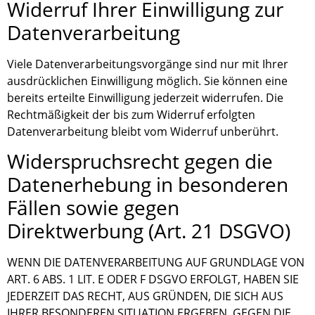
Widerruf Ihrer Einwilligung zur
Datenverarbeitung
Viele Datenverarbeitungsvorgänge sind nur mit Ihrer
ausdrücklichen Einwilligung möglich. Sie können eine
bereits erteilte Einwilligung jederzeit widerrufen. Die
Rechtmäßigkeit der bis zum Widerruf erfolgten
Datenverarbeitung bleibt vom Widerruf unberührt.
Widerspruchsrecht gegen die
Datenerhebung in besonderen
Fällen sowie gegen
Direktwerbung (Art. 21 DSGVO)
WENN DIE DATENVERARBEITUNG AUF GRUNDLAGE VON
ART. 6 ABS. 1 LIT. E ODER F DSGVO ERFOLGT, HABEN SIE
JEDERZEIT DAS RECHT, AUS GRÜNDEN, DIE SICH AUS
IHRER BESONDEREN SITUATION ERGEBEN, GEGEN DIE