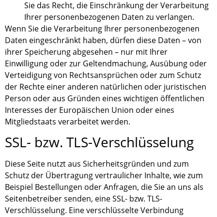
Sie das Recht, die Einschränkung der Verarbeitung
Ihrer personenbezogenen Daten zu verlangen.
Wenn Sie die Verarbeitung Ihrer personenbezogenen
Daten eingeschränkt haben, dürfen diese Daten – von
ihrer Speicherung abgesehen – nur mit Ihrer
Einwilligung oder zur Geltendmachung, Ausübung oder
Verteidigung von Rechtsansprüchen oder zum Schutz
der Rechte einer anderen natürlichen oder juristischen
Person oder aus Gründen eines wichtigen öffentlichen
Interesses der Europäischen Union oder eines
Mitgliedstaats verarbeitet werden.
SSL- bzw. TLS-Verschlüsselung
Diese Seite nutzt aus Sicherheitsgründen und zum
Schutz der Übertragung vertraulicher Inhalte, wie zum
Beispiel Bestellungen oder Anfragen, die Sie an uns als
Seitenbetreiber senden, eine SSL- bzw. TLS-
Verschlüsselung. Eine verschlüsselte Verbindung