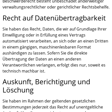
Beschwerderecht besteht unbeschadet anderweitiger
verwaltungsrechtlicher oder gerichtlicher Rechtsbehelfe.
Recht auf Daten­übertrag­barkeit
Sie haben das Recht, Daten, die wir auf Grundlage Ihrer
Einwilligung oder in Erfüllung eines Vertrags
automatisiert verarbeiten, an sich oder an einen Dritten
in einem gängigen, maschinenlesbaren Format
aushändigen zu lassen. Sofern Sie die direkte
Übertragung der Daten an einen anderen
Verantwortlichen verlangen, erfolgt dies nur, soweit es
technisch machbar ist.
Auskunft, Berichtigung und
Löschung
Sie haben im Rahmen der geltenden gesetzlichen
Bestimmungen jederzeit das Recht auf unentgeltliche