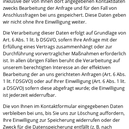
inklusive der von Ihnen dort angegebenen Kontaktdaten
zwecks Bearbeitung der Anfrage und für den Fall von
Anschlussfragen bei uns gespeichert. Diese Daten geben
wir nicht ohne Ihre Einwilligung weiter.
Die Verarbeitung dieser Daten erfolgt auf Grundlage von
Art. 6 Abs. 1 lit. b DSGVO, sofern Ihre Anfrage mit der
Erfüllung eines Vertrags zusammenhängt oder zur
Durchführung vorvertraglicher Maßnahmen erforderlich
ist. In allen übrigen Fällen beruht die Verarbeitung auf
unserem berechtigten Interesse an der effektiven
Bearbeitung der an uns gerichteten Anfragen (Art. 6 Abs.
1 lit. f DSGVO) oder auf Ihrer Einwilligung (Art. 6 Abs. 1 lit.
a DSGVO) sofern diese abgefragt wurde; die Einwilligung
ist jederzeit widerrufbar.
Die von Ihnen im Kontaktformular eingegebenen Daten
verbleiben bei uns, bis Sie uns zur Löschung auffordern,
Ihre Einwilligung zur Speicherung widerrufen oder der
Zweck für die Datenspeicherung entfällt (z. B. nach