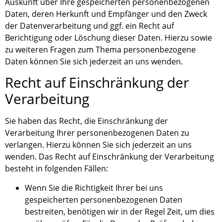
Auskunft über Ihre gespeicherten personenbezogenen
Daten, deren Herkunft und Empfänger und den Zweck
der Datenverarbeitung und ggf. ein Recht auf
Berichtigung oder Löschung dieser Daten. Hierzu sowie
zu weiteren Fragen zum Thema personenbezogene
Daten können Sie sich jederzeit an uns wenden.
Recht auf Einschränkung der
Verarbeitung
Sie haben das Recht, die Einschränkung der
Verarbeitung Ihrer personenbezogenen Daten zu
verlangen. Hierzu können Sie sich jederzeit an uns
wenden. Das Recht auf Einschränkung der Verarbeitung
besteht in folgenden Fällen:
Wenn Sie die Richtigkeit Ihrer bei uns
gespeicherten personenbezogenen Daten
bestreiten, benötigen wir in der Regel Zeit, um dies