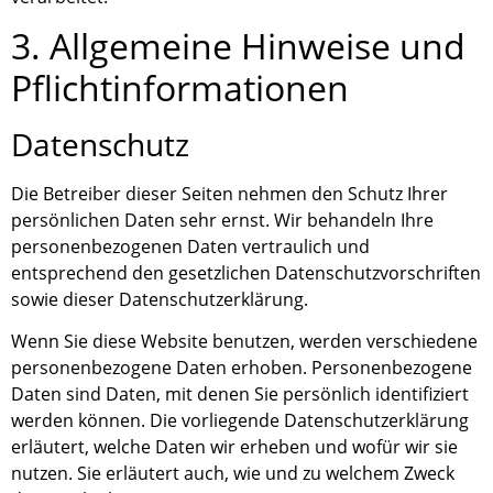
3. Allgemeine Hinweise und
Pflicht­informationen
Datenschutz
Die Betreiber dieser Seiten nehmen den Schutz Ihrer
persönlichen Daten sehr ernst. Wir behandeln Ihre
personenbezogenen Daten vertraulich und
entsprechend den gesetzlichen Datenschutzvorschriften
sowie dieser Datenschutzerklärung.
Wenn Sie diese Website benutzen, werden verschiedene
personenbezogene Daten erhoben. Personenbezogene
Daten sind Daten, mit denen Sie persönlich identifiziert
werden können. Die vorliegende Datenschutzerklärung
erläutert, welche Daten wir erheben und wofür wir sie
nutzen. Sie erläutert auch, wie und zu welchem Zweck