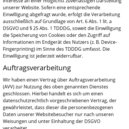
Interesse an einer möglichst zuverlässigen Darstellung
unserer Website. Sofern eine entsprechende
Einwilligung abgefragt wurde, erfolgt die Verarbeitung
ausschließlich auf Grundlage von Art. 6 Abs. 1 lit. a
DSGVO und § 25 Abs. 1 TDDDG, soweit die Einwilligung
die Speicherung von Cookies oder den Zugriff auf
Informationen im Endgerät des Nutzers (z. B. Device-
Fingerprinting) im Sinne des TDDDG umfasst. Die
Einwilligung ist jederzeit widerrufbar.
Auftragsverarbeitung
Wir haben einen Vertrag über Auftragsverarbeitung
(AVV) zur Nutzung des oben genannten Dienstes
geschlossen. Hierbei handelt es sich um einen
datenschutzrechtlich vorgeschriebenen Vertrag, der
gewährleistet, dass dieser die personenbezogenen
Daten unserer Websitebesucher nur nach unseren
Weisungen und unter Einhaltung der DSGVO
verarbeitet.