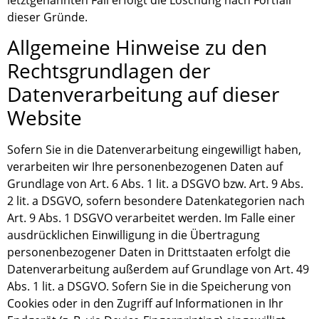
dieser Gründe.
Allgemeine Hinweise zu den
Rechtsgrundlagen der
Datenverarbeitung auf dieser
Website
Sofern Sie in die Datenverarbeitung eingewilligt haben,
verarbeiten wir Ihre personenbezogenen Daten auf
Grundlage von Art. 6 Abs. 1 lit. a DSGVO bzw. Art. 9 Abs.
2 lit. a DSGVO, sofern besondere Datenkategorien nach
Art. 9 Abs. 1 DSGVO verarbeitet werden. Im Falle einer
ausdrücklichen Einwilligung in die Übertragung
personenbezogener Daten in Drittstaaten erfolgt die
Datenverarbeitung außerdem auf Grundlage von Art. 49
Abs. 1 lit. a DSGVO. Sofern Sie in die Speicherung von
Cookies oder in den Zugriff auf Informationen in Ihr