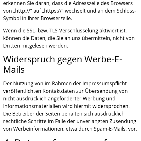
erkennen Sie daran, dass die Adresszeile des Browsers
von „http://“ auf „https://“ wechselt und an dem Schloss-
Symbol in Ihrer Browserzeile.
Wenn die SSL- bzw. TLS-Verschlüsselung aktiviert ist,
können die Daten, die Sie an uns übermitteln, nicht von
Dritten mitgelesen werden.
Widerspruch gegen Werbe-E-
Mails
Der Nutzung von im Rahmen der Impressumspflicht
veröffentlichten Kontaktdaten zur Übersendung von
nicht ausdrücklich angeforderter Werbung und
Informationsmaterialien wird hiermit widersprochen.
Die Betreiber der Seiten behalten sich ausdrücklich
rechtliche Schritte im Falle der unverlangten Zusendung
von Werbeinformationen, etwa durch Spam-E-Mails, vor.