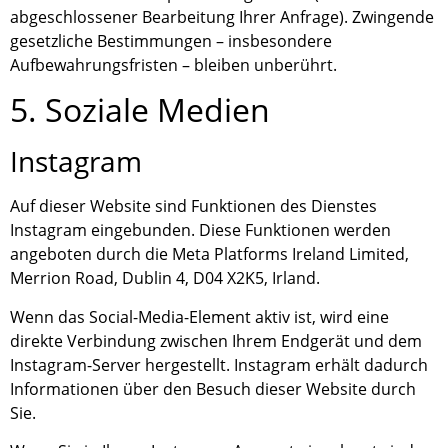
abgeschlossener Bearbeitung Ihrer Anfrage). Zwingende
gesetzliche Bestimmungen – insbesondere
Aufbewahrungsfristen – bleiben unberührt.
5. Soziale Medien
Instagram
Auf dieser Website sind Funktionen des Dienstes
Instagram eingebunden. Diese Funktionen werden
angeboten durch die Meta Platforms Ireland Limited,
Merrion Road, Dublin 4, D04 X2K5, Irland.
Wenn das Social-Media-Element aktiv ist, wird eine
direkte Verbindung zwischen Ihrem Endgerät und dem
Instagram-Server hergestellt. Instagram erhält dadurch
Informationen über den Besuch dieser Website durch
Sie.