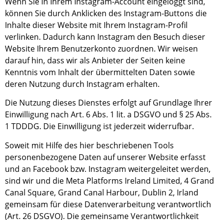
Wenn Sie in Ihrem Instagram-Account eingeloggt sind,
können Sie durch Anklicken des Instagram-Buttons die
Inhalte dieser Website mit Ihrem Instagram-Profil
verlinken. Dadurch kann Instagram den Besuch dieser
Website Ihrem Benutzerkonto zuordnen. Wir weisen
darauf hin, dass wir als Anbieter der Seiten keine
Kenntnis vom Inhalt der übermittelten Daten sowie
deren Nutzung durch Instagram erhalten.
Die Nutzung dieses Dienstes erfolgt auf Grundlage Ihrer
Einwilligung nach Art. 6 Abs. 1 lit. a DSGVO und § 25 Abs.
1 TDDDG. Die Einwilligung ist jederzeit widerrufbar.
Soweit mit Hilfe des hier beschriebenen Tools
personenbezogene Daten auf unserer Website erfasst
und an Facebook bzw. Instagram weitergeleitet werden,
sind wir und die Meta Platforms Ireland Limited, 4 Grand
Canal Square, Grand Canal Harbour, Dublin 2, Irland
gemeinsam für diese Datenverarbeitung verantwortlich
(Art. 26 DSGVO). Die gemeinsame Verantwortlichkeit