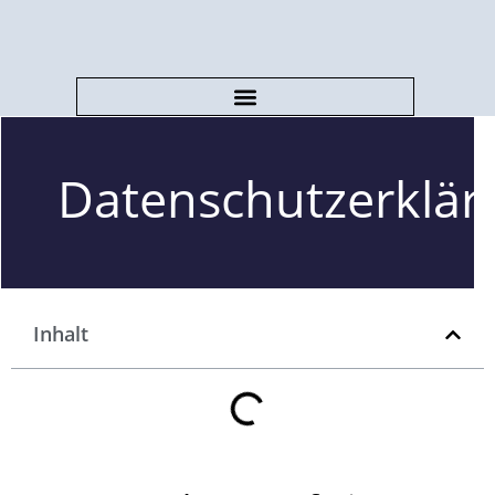
Datenschutzerklär
Inhalt