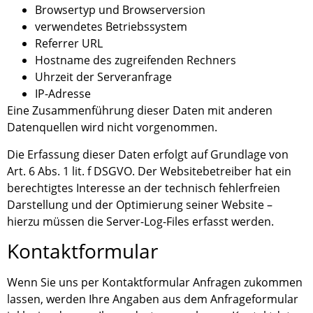
Browsertyp und Browserversion
verwendetes Betriebssystem
Referrer URL
Hostname des zugreifenden Rechners
Uhrzeit der Serveranfrage
IP-Adresse
Eine Zusammenführung dieser Daten mit anderen
Datenquellen wird nicht vorgenommen.
Die Erfassung dieser Daten erfolgt auf Grundlage von
Art. 6 Abs. 1 lit. f DSGVO. Der Websitebetreiber hat ein
berechtigtes Interesse an der technisch fehlerfreien
Darstellung und der Optimierung seiner Website –
hierzu müssen die Server-Log-Files erfasst werden.
Kontaktformular
Wenn Sie uns per Kontaktformular Anfragen zukommen
lassen, werden Ihre Angaben aus dem Anfrageformular