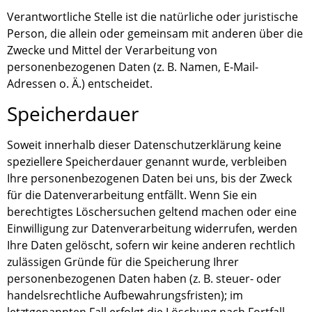
Verantwortliche Stelle ist die natürliche oder juristische
Person, die allein oder gemeinsam mit anderen über die
Zwecke und Mittel der Verarbeitung von
personenbezogenen Daten (z. B. Namen, E-Mail-
Adressen o. Ä.) entscheidet.
Speicherdauer
Soweit innerhalb dieser Datenschutzerklärung keine
speziellere Speicherdauer genannt wurde, verbleiben
Ihre personenbezogenen Daten bei uns, bis der Zweck
für die Datenverarbeitung entfällt. Wenn Sie ein
berechtigtes Löschersuchen geltend machen oder eine
Einwilligung zur Datenverarbeitung widerrufen, werden
Ihre Daten gelöscht, sofern wir keine anderen rechtlich
zulässigen Gründe für die Speicherung Ihrer
personenbezogenen Daten haben (z. B. steuer- oder
handelsrechtliche Aufbewahrungsfristen); im
letztgenannten Fall erfolgt die Löschung nach Fortfall