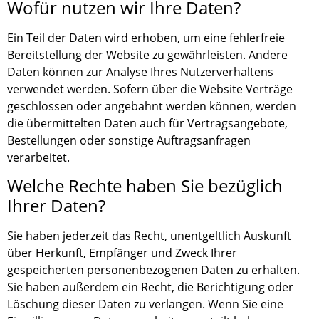
Wofür nutzen wir Ihre Daten?
Ein Teil der Daten wird erhoben, um eine fehlerfreie
Bereitstellung der Website zu gewährleisten. Andere
Daten können zur Analyse Ihres Nutzerverhaltens
verwendet werden. Sofern über die Website Verträge
geschlossen oder angebahnt werden können, werden
die übermittelten Daten auch für Vertragsangebote,
Bestellungen oder sonstige Auftragsanfragen
verarbeitet.
Welche Rechte haben Sie bezüglich
Ihrer Daten?
Sie haben jederzeit das Recht, unentgeltlich Auskunft
über Herkunft, Empfänger und Zweck Ihrer
gespeicherten personenbezogenen Daten zu erhalten.
Sie haben außerdem ein Recht, die Berichtigung oder
Löschung dieser Daten zu verlangen. Wenn Sie eine