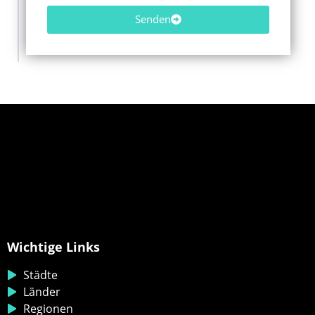
Senden
Wichtige Links
Städte
Länder
Regionen