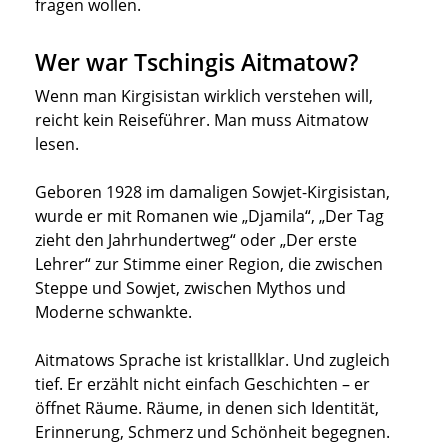
fragen wollen.
Wer war Tschingis Aitmatow?
Wenn man Kirgisistan wirklich verstehen will,
reicht kein Reiseführer. Man muss Aitmatow
lesen.
Geboren 1928 im damaligen Sowjet-Kirgisistan,
wurde er mit Romanen wie „Djamila“, „Der Tag
zieht den Jahrhundertweg“ oder „Der erste
Lehrer“ zur Stimme einer Region, die zwischen
Steppe und Sowjet, zwischen Mythos und
Moderne schwankte.
Aitmatows Sprache ist kristallklar. Und zugleich
tief. Er erzählt nicht einfach Geschichten – er
öffnet Räume. Räume, in denen sich Identität,
Erinnerung, Schmerz und Schönheit begegnen.