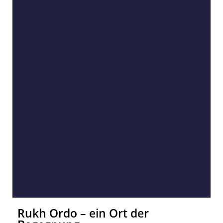
Rukh Ordo – ein Ort der