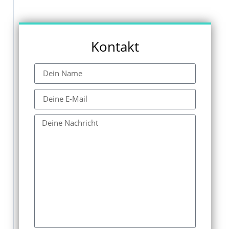
Kontakt