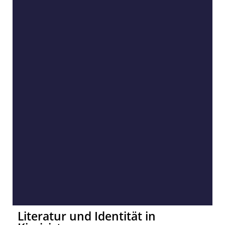
Literatur und Identität in