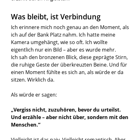
Was bleibt, ist Verbindung
Ich erinnere mich noch genau an den Moment, als
ich auf der Bank Platz nahm. Ich hatte meine
Kamera umgehängt, wie so oft. Ich wollte
eigentlich nur ein Bild – aber es wurde mehr.
Ich sah den bronzenen Blick, diese geprägte Stirn,
die ruhige Geste der überkreuzten Beine. Und für
einen Moment fühlte es sich an, als würde er da
sitzen. Wirklich da.
Als würde er sagen:
„Vergiss nicht, zuzuhören, bevor du urteilst.
Und erzähle – aber nicht über, sondern mit den
Menschen.“
Vielleicht ist das naiv. Vielleicht romantisch. Aber