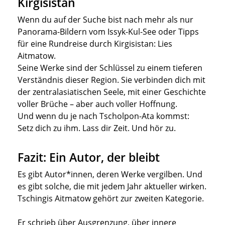
Kirgisistan
Wenn du auf der Suche bist nach mehr als nur
Panorama-Bildern vom Issyk-Kul-See oder Tipps
für eine Rundreise durch Kirgisistan: Lies
Aitmatow.
Seine Werke sind der Schlüssel zu einem tieferen
Verständnis dieser Region. Sie verbinden dich mit
der zentralasiatischen Seele, mit einer Geschichte
voller Brüche – aber auch voller Hoffnung.
Und wenn du je nach Tscholpon-Ata kommst:
Setz dich zu ihm. Lass dir Zeit. Und hör zu.
Fazit: Ein Autor, der bleibt
Es gibt Autor*innen, deren Werke vergilben. Und
es gibt solche, die mit jedem Jahr aktueller wirken.
Tschingis Aitmatow gehört zur zweiten Kategorie.
Er schrieb über Ausgrenzung, über innere