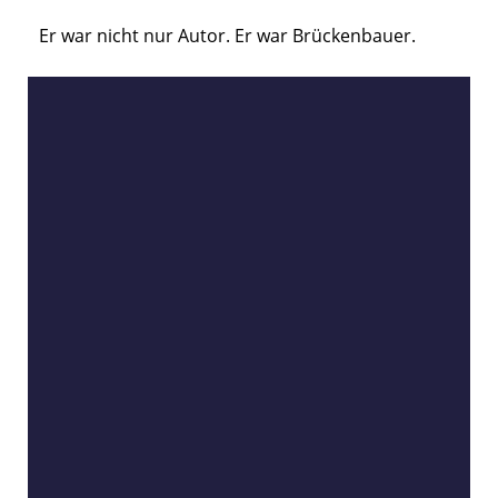
Er war nicht nur Autor. Er war Brückenbauer.