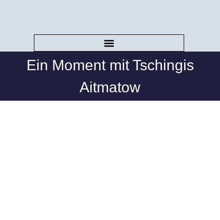
Ein Moment mit Tschingis
Aitmatow