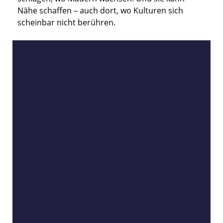
Nähe schaffen – auch dort, wo Kulturen sich
scheinbar nicht berühren.