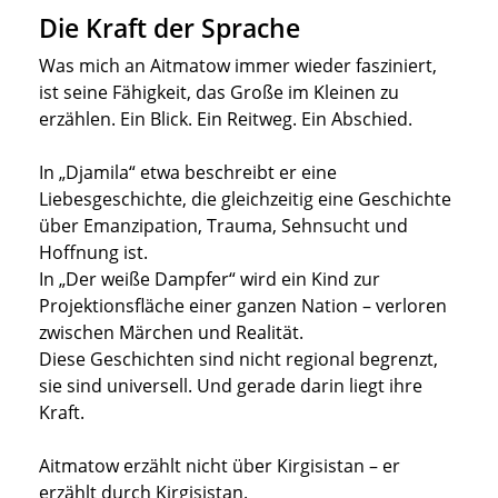
Die Kraft der Sprache
Was mich an Aitmatow immer wieder fasziniert,
ist seine Fähigkeit, das Große im Kleinen zu
erzählen. Ein Blick. Ein Reitweg. Ein Abschied.
In „Djamila“ etwa beschreibt er eine
Liebesgeschichte, die gleichzeitig eine Geschichte
über Emanzipation, Trauma, Sehnsucht und
Hoffnung ist.
In „Der weiße Dampfer“ wird ein Kind zur
Projektionsfläche einer ganzen Nation – verloren
zwischen Märchen und Realität.
Diese Geschichten sind nicht regional begrenzt,
sie sind universell. Und gerade darin liegt ihre
Kraft.
Aitmatow erzählt nicht über Kirgisistan – er
erzählt durch Kirgisistan.