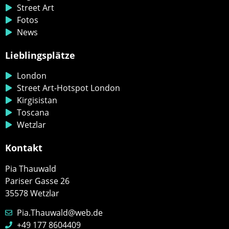
Street Art
Fotos
News
Lieblingsplätze
London
Street Art-Hotspot London
Kirgisistan
Toscana
Wetzlar
Kontakt
Pia Thauwald
Pariser Gasse 26
35578 Wetzlar
Pia.Thauwald@web.de
+49 177 8604409