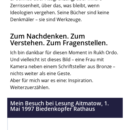
Zerrissenheit, über das, was bleibt, wenn
Ideologien vergehen. Seine Bücher sind keine
Denkmäler – sie sind Werkzeuge.
Zum Nachdenken. Zum
Verstehen. Zum Fragenstellen.
Ich bin dankbar für diesen Moment in Rukh Ordo.
Und vielleicht ist dieses Bild – eine Frau mit
Kamera neben einem Schriftsteller aus Bronze –
nichts weiter als eine Geste.
Aber für mich war es eine: Inspiration.
Weiterzuerzählen.
Mein Besuch bei Lesung Aitmatow, 1.
Mai 1997 Biedenkopfer Rathaus