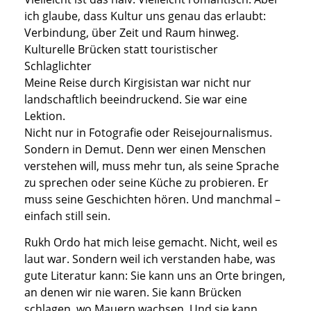
ich glaube, dass Kultur uns genau das erlaubt:
Verbindung, über Zeit und Raum hinweg.
Kulturelle Brücken statt touristischer
Schlaglichter
Meine Reise durch Kirgisistan war nicht nur
landschaftlich beeindruckend. Sie war eine
Lektion.
Nicht nur in Fotografie oder Reisejournalismus.
Sondern in Demut. Denn wer einen Menschen
verstehen will, muss mehr tun, als seine Sprache
zu sprechen oder seine Küche zu probieren. Er
muss seine Geschichten hören. Und manchmal –
einfach still sein.
Rukh Ordo hat mich leise gemacht. Nicht, weil es
laut war. Sondern weil ich verstanden habe, was
gute Literatur kann: Sie kann uns an Orte bringen,
an denen wir nie waren. Sie kann Brücken
schlagen, wo Mauern wachsen. Und sie kann