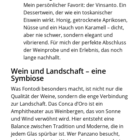
Mein persönlicher Favorit: der Vinsanto. Ein
Dessertwein, der wie ein toskanischer
Eiswein wirkt. Honig, getrocknete Aprikosen,
Nüsse und ein Hauch von Karamell – dicht,
aber nie schwer, sondern elegant und
vibrierend. Für mich der perfekte Abschluss
der Weinprobe und ein Erlebnis, das noch
lange nachhallt.
Wein und Landschaft – eine
Symbiose
Was Fontodi besonders macht, ist nicht nur die
Qualität der Weine, sondern die enge Verbindung
zur Landschaft. Das Conca d’Oro ist ein
Amphitheater aus Weinbergen, das von Sonne
und Wind verwöhnt wird. Hier entsteht eine
Balance zwischen Tradition und Moderne, die in
jedem Glas spürbar ist. Wer Panzano besucht,