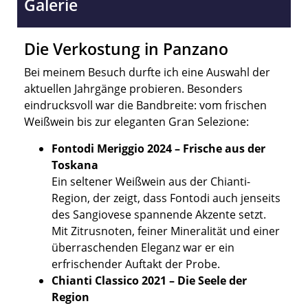
Galerie
Die Verkostung in Panzano
Bei meinem Besuch durfte ich eine Auswahl der
aktuellen Jahrgänge probieren. Besonders
eindrucksvoll war die Bandbreite: vom frischen
Weißwein bis zur eleganten Gran Selezione:
Fontodi Meriggio 2024 – Frische aus der
Toskana
Ein seltener Weißwein aus der Chianti-
Region, der zeigt, dass Fontodi auch jenseits
des Sangiovese spannende Akzente setzt.
Mit Zitrusnoten, feiner Mineralität und einer
überraschenden Eleganz war er ein
erfrischender Auftakt der Probe.
Chianti Classico 2021 – Die Seele der
Region