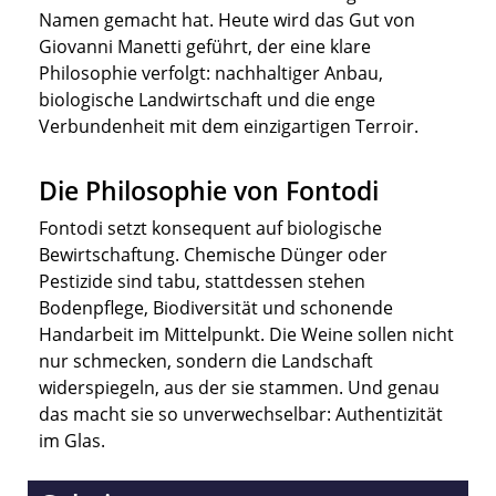
Namen gemacht hat. Heute wird das Gut von
Giovanni Manetti geführt, der eine klare
Philosophie verfolgt: nachhaltiger Anbau,
biologische Landwirtschaft und die enge
Verbundenheit mit dem einzigartigen Terroir.
Die Philosophie von Fontodi
Fontodi setzt konsequent auf biologische
Bewirtschaftung. Chemische Dünger oder
Pestizide sind tabu, stattdessen stehen
Bodenpflege, Biodiversität und schonende
Handarbeit im Mittelpunkt. Die Weine sollen nicht
nur schmecken, sondern die Landschaft
widerspiegeln, aus der sie stammen. Und genau
das macht sie so unverwechselbar: Authentizität
im Glas.