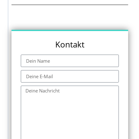
Kontakt