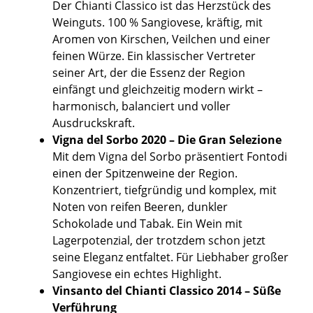
Der Chianti Classico ist das Herzstück des
Weinguts. 100 % Sangiovese, kräftig, mit
Aromen von Kirschen, Veilchen und einer
feinen Würze. Ein klassischer Vertreter
seiner Art, der die Essenz der Region
einfängt und gleichzeitig modern wirkt –
harmonisch, balanciert und voller
Ausdruckskraft.
Vigna del Sorbo 2020 – Die Gran Selezione
Mit dem Vigna del Sorbo präsentiert Fontodi
einen der Spitzenweine der Region.
Konzentriert, tiefgründig und komplex, mit
Noten von reifen Beeren, dunkler
Schokolade und Tabak. Ein Wein mit
Lagerpotenzial, der trotzdem schon jetzt
seine Eleganz entfaltet. Für Liebhaber großer
Sangiovese ein echtes Highlight.
Vinsanto del Chianti Classico 2014 – Süße
Verführung