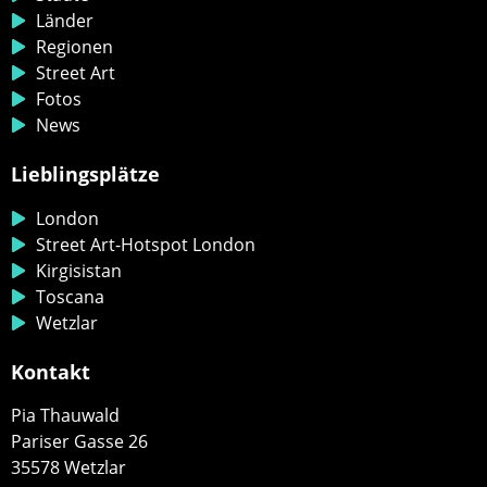
Länder
Regionen
Street Art
Fotos
News
Lieblingsplätze
London
Street Art-Hotspot London
Kirgisistan
Toscana
Wetzlar
Kontakt
Pia Thauwald
Pariser Gasse 26
35578 Wetzlar