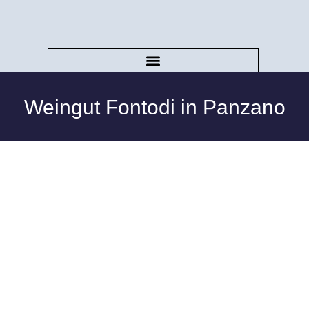
Weingut Fontodi in Panzano