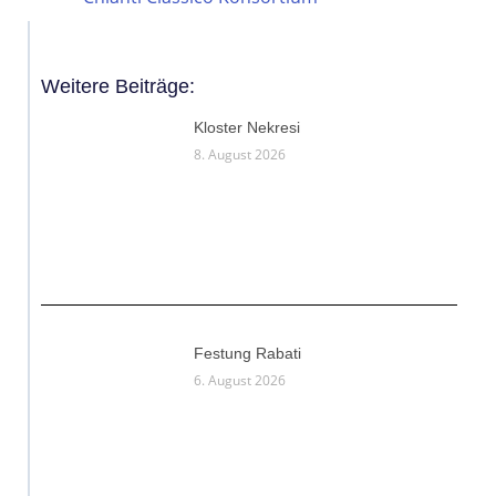
Weitere Beiträge:
Kloster Nekresi
8. August 2026
Festung Rabati
6. August 2026