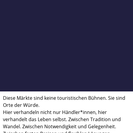
Diese Märkte sind keine touristischen Bühnen. Sie sind
Orte der Würde.
Hier verhandeln nicht nur Händler*innen, hier
verhandelt das Leben selbst. Zwischen Tradition und
Wandel. Zwischen Notwendigkeit und Gelegenheit.