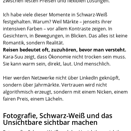
Zwischen festen Preisen und flexiblen Lösungen.
Ich habe viele dieser Momente in Schwarz-Weiß
festgehalten. Warum? Weil Märkte – jenseits ihrer
intensiven Farben – vor allem Kontraste zeigen. In
Gesichtern, in Bewegungen, in Blicken. Das alles ist keine
Romantik, sondern Realität.
Reisen bedeutet oft, zuzuhören, bevor man versteht.
Kara-Suu zeigt, dass Ökonomie nicht trocken sein muss.
Sie kann warm sein, direkt, laut. Und menschlich.
Hier werden Netzwerke nicht über LinkedIn geknüpft,
sondern über Jahrmärkte. Vertrauen wird nicht
algorithmisch erzeugt, sondern mit einem Nicken, einem
fairen Preis, einem Lächeln.
Fotografie, Schwarz-Weiß und das
Unsichtbare sichtbar machen