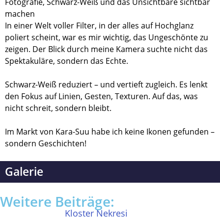
Fotografie, Schwarz-Weiß und das Unsichtbare sichtbar
machen
In einer Welt voller Filter, in der alles auf Hochglanz
poliert scheint, war es mir wichtig, das Ungeschönte zu
zeigen. Der Blick durch meine Kamera suchte nicht das
Spektakuläre, sondern das Echte.
Schwarz-Weiß reduziert – und vertieft zugleich. Es lenkt
den Fokus auf Linien, Gesten, Texturen. Auf das, was
nicht schreit, sondern bleibt.
Im Markt von Kara-Suu habe ich keine Ikonen gefunden –
sondern Geschichten!
Galerie
Weitere Beiträge:
Kloster Nekresi