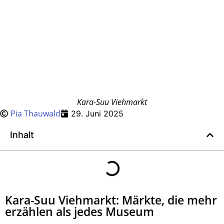
Kara-Suu Viehmarkt
Pia Thauwald
29. Juni 2025
Inhalt
Kara-Suu Viehmarkt: Märkte, die mehr
erzählen als jedes Museum