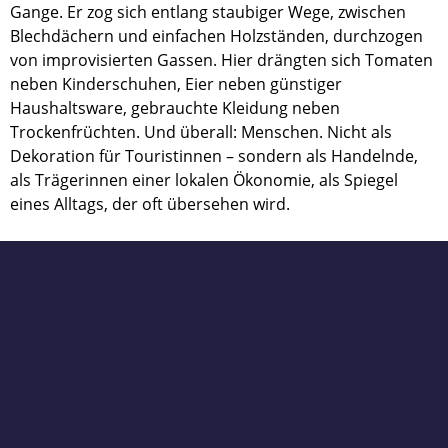
Gange. Er zog sich entlang staubiger Wege, zwischen
Blechdächern und einfachen Holzständen, durchzogen
von improvisierten Gassen. Hier drängten sich Tomaten
neben Kinderschuhen, Eier neben günstiger
Haushaltsware, gebrauchte Kleidung neben
Trockenfrüchten. Und überall: Menschen. Nicht als
Dekoration für Touristinnen – sondern als Handelnde,
als Trägerinnen einer lokalen Ökonomie, als Spiegel
eines Alltags, der oft übersehen wird.