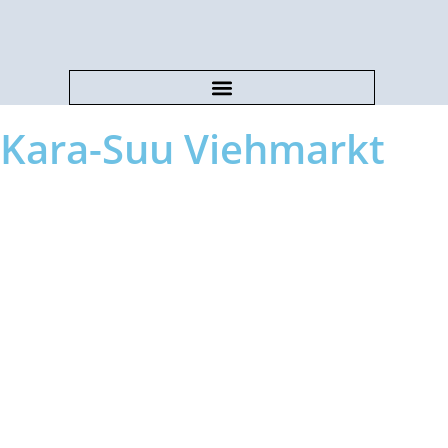
Kara-Suu Viehmarkt