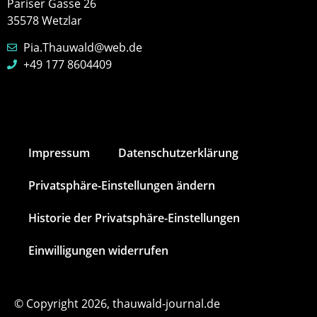
Pariser Gasse 26
35578 Wetzlar
Pia.Thauwald@web.de
+49 177 8604409
Impressum
Datenschutz­erklärung
Privatsphäre-Einstellungen ändern
Historie der Privatsphäre-Einstellungen
Einwilligungen widerrufen
© Copyright 2026, thauwald-journal.de