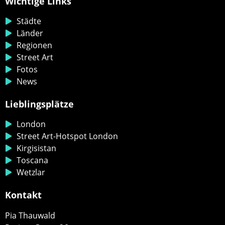
Wichtige Links
Städte
Länder
Regionen
Street Art
Fotos
News
Lieblingsplätze
London
Street Art-Hotspot London
Kirgisistan
Toscana
Wetzlar
Kontakt
Pia Thauwald