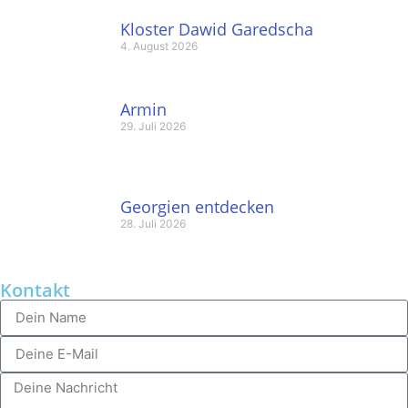
Kloster Dawid Garedscha
4. August 2026
Armin
29. Juli 2026
Georgien entdecken
28. Juli 2026
Kontakt