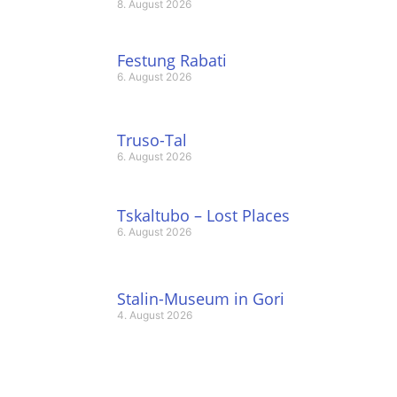
8. August 2026
Festung Rabati
6. August 2026
Truso-Tal
6. August 2026
Tskaltubo – Lost Places
6. August 2026
Stalin-Museum in Gori
4. August 2026