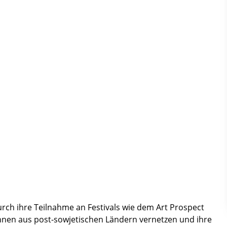
ch ihre Teilnahme an Festivals wie dem Art Prospect
innen aus post-sowjetischen Ländern vernetzen und ihre