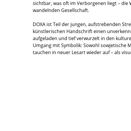
sichtbar, was oft im Verborgenen liegt – di
wandelnden Gesellschaft.
DOXA ist Teil der jungen, aufstrebenden Stre
künstlerischen Handschrift einen unverkennb
aufgeladen und tief verwurzelt in den kulture
Umgang mit Symbolik: Sowohl sowjetische Mot
tauchen in neuer Lesart wieder auf – als vi