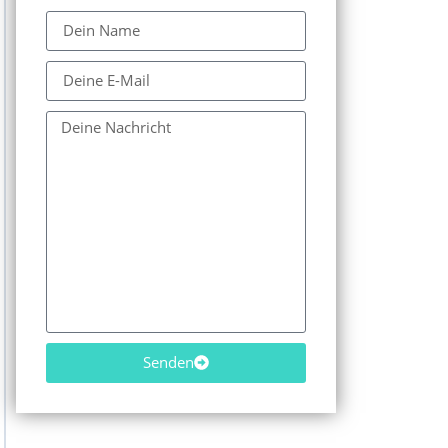
Senden