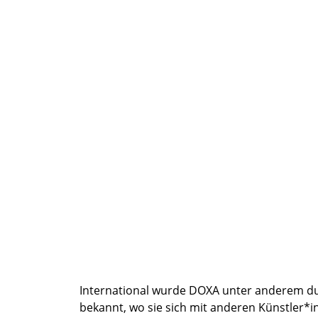
International wurde DOXA unter anderem dur
bekannt, wo sie sich mit anderen Künstler*