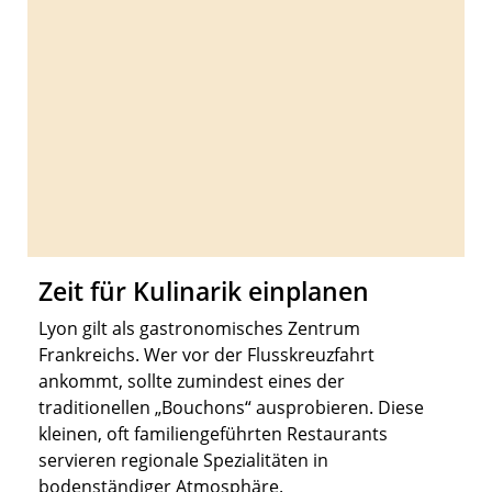
Zeit für Kulinarik einplanen
Lyon gilt als gastronomisches Zentrum
Frankreichs. Wer vor der Flusskreuzfahrt
ankommt, sollte zumindest eines der
traditionellen „Bouchons“ ausprobieren. Diese
kleinen, oft familiengeführten Restaurants
servieren regionale Spezialitäten in
bodenständiger Atmosphäre.