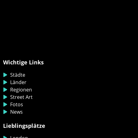
Wichtige Links
Städte
Länder
Regionen
Street Art
Fotos
News
Lieblingsplätze