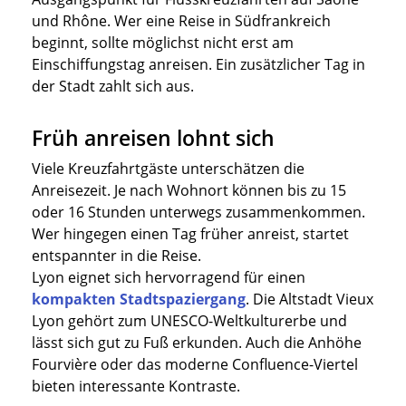
und Rhône. Wer eine Reise in Südfrankreich
beginnt, sollte möglichst nicht erst am
Einschiffungstag anreisen. Ein zusätzlicher Tag in
der Stadt zahlt sich aus.
Früh anreisen lohnt sich
Viele Kreuzfahrtgäste unterschätzen die
Anreisezeit. Je nach Wohnort können bis zu 15
oder 16 Stunden unterwegs zusammenkommen.
Wer hingegen einen Tag früher anreist, startet
entspannter in die Reise.
Lyon eignet sich hervorragend für einen
kompakten Stadtspaziergang
. Die Altstadt Vieux
Lyon gehört zum UNESCO-Weltkulturerbe und
lässt sich gut zu Fuß erkunden. Auch die Anhöhe
Fourvière oder das moderne Confluence-Viertel
bieten interessante Kontraste.