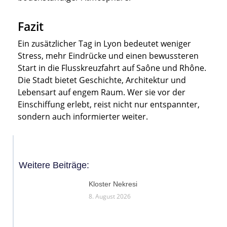
Fazit
Ein zusätzlicher Tag in Lyon bedeutet weniger
Stress, mehr Eindrücke und einen bewussteren
Start in die Flusskreuzfahrt auf Saône und Rhône.
Die Stadt bietet Geschichte, Architektur und
Lebensart auf engem Raum. Wer sie vor der
Einschiffung erlebt, reist nicht nur entspannter,
sondern auch informierter weiter.
Weitere Beiträge:
Kloster Nekresi
8. August 2026