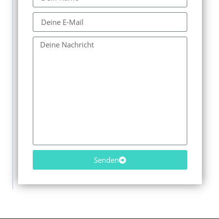
Senden