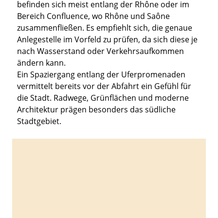
befinden sich meist entlang der Rhône oder im
Bereich Confluence, wo Rhône und Saône
zusammenfließen. Es empfiehlt sich, die genaue
Anlegestelle im Vorfeld zu prüfen, da sich diese je
nach Wasserstand oder Verkehrsaufkommen
ändern kann.
Ein Spaziergang entlang der Uferpromenaden
vermittelt bereits vor der Abfahrt ein Gefühl für
die Stadt. Radwege, Grünflächen und moderne
Architektur prägen besonders das südliche
Stadtgebiet.