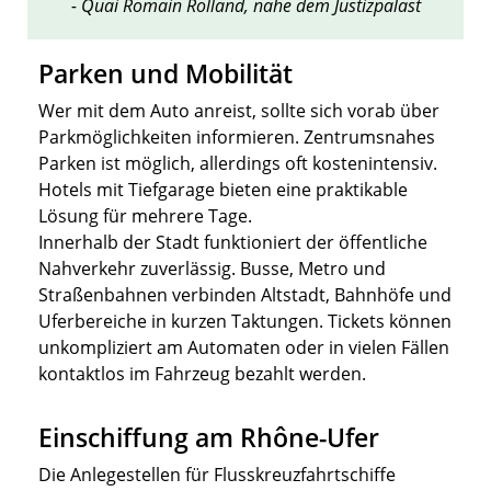
- Quai Romain Rolland, nahe dem Justizpalast
Parken und Mobilität
Wer mit dem Auto anreist, sollte sich vorab über
Parkmöglichkeiten informieren. Zentrumsnahes
Parken ist möglich, allerdings oft kostenintensiv.
Hotels mit Tiefgarage bieten eine praktikable
Lösung für mehrere Tage.
Innerhalb der Stadt funktioniert der öffentliche
Nahverkehr zuverlässig. Busse, Metro und
Straßenbahnen verbinden Altstadt, Bahnhöfe und
Uferbereiche in kurzen Taktungen. Tickets können
unkompliziert am Automaten oder in vielen Fällen
kontaktlos im Fahrzeug bezahlt werden.
Einschiffung am Rhône-Ufer
Die Anlegestellen für Flusskreuzfahrtschiffe