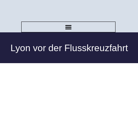
Lyon vor der Flusskreuzfahrt