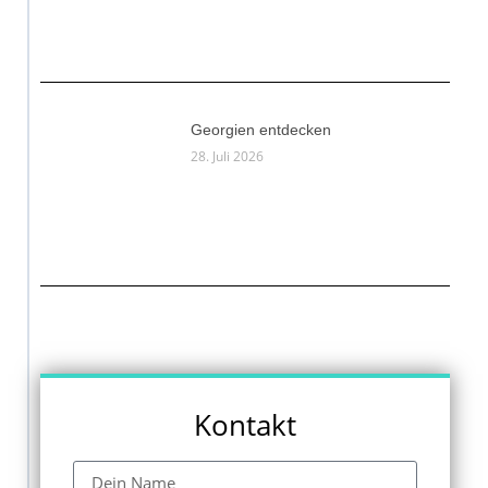
Georgien entdecken
28. Juli 2026
Kontakt