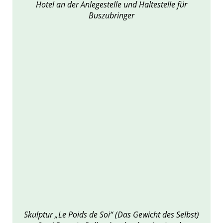
Hotel an der Anlegestelle und Haltestelle für
Buszubringer
Skulptur „Le Poids de Soi“ (Das Gewicht des Selbst)