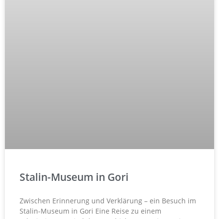
Stalin-Museum in Gori
Zwischen Erinnerung und Verklärung – ein Besuch im
Stalin-Museum in Gori Eine Reise zu einem