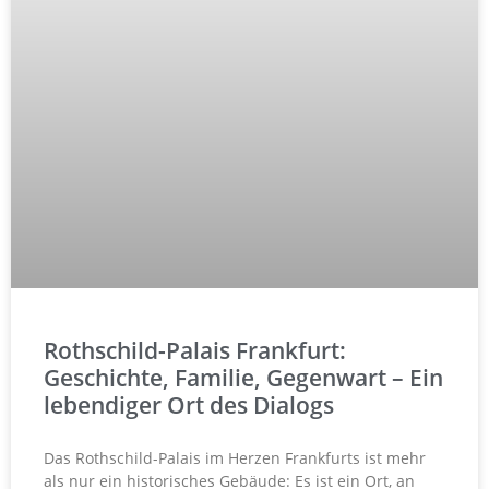
Rothschild-Palais Frankfurt:
Geschichte, Familie, Gegenwart – Ein
lebendiger Ort des Dialogs
Das Rothschild-Palais im Herzen Frankfurts ist mehr
als nur ein historisches Gebäude: Es ist ein Ort, an