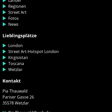
Länder
Regionen
Street Art
Fotos
News
Lieblingsplätze
London
Street Art-Hotspot London
Kirgisistan
Toscana
Wetzlar
Kontakt
Pia Thauwald
Pariser Gasse 26
35578 Wetzlar