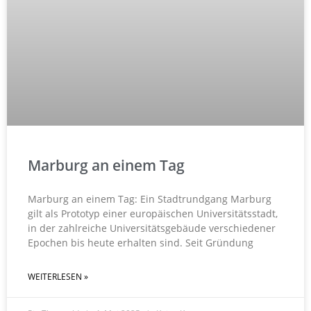
Marburg an einem Tag
Marburg an einem Tag: Ein Stadtrundgang Marburg
gilt als Prototyp einer europäischen Universitätsstadt,
in der zahlreiche Universitätsgebäude verschiedener
Epochen bis heute erhalten sind. Seit Gründung
WEITERLESEN »