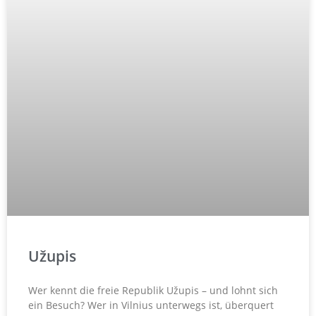
Užupis
Wer kennt die freie Republik Užupis – und lohnt sich
ein Besuch? Wer in Vilnius unterwegs ist, überquert