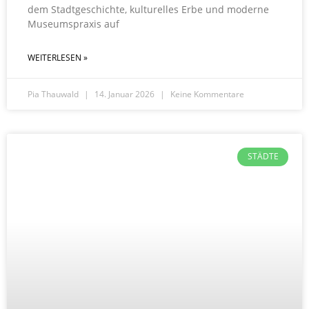
dem Stadtgeschichte, kulturelles Erbe und moderne
Museumspraxis auf
WEITERLESEN »
Pia Thauwald
14. Januar 2026
Keine Kommentare
STÄDTE