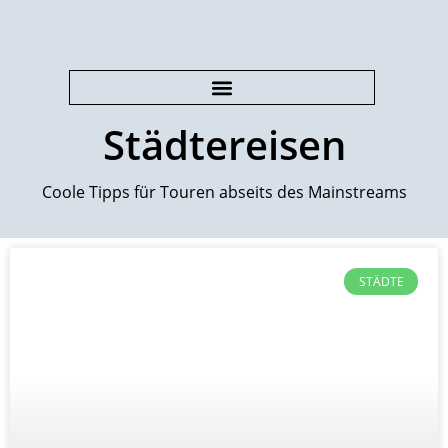
Städtereisen
Coole Tipps für Touren abseits des Mainstreams
STÄDTE