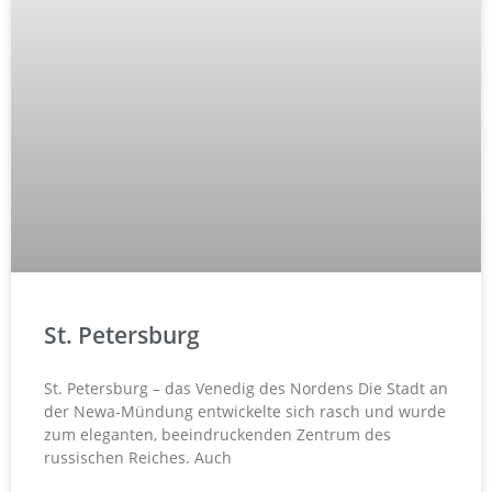
St. Petersburg
St. Petersburg – das Venedig des Nordens Die Stadt an
der Newa-Mündung entwickelte sich rasch und wurde
zum eleganten, beeindruckenden Zentrum des
russischen Reiches. Auch