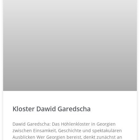
Kloster Dawid Garedscha
Dawid Garedscha: Das Höhlenkloster in Georgien
zwischen Einsamkeit, Geschichte und spektakulären
Ausblicken Wer Georgien bereist, denkt zunächst an