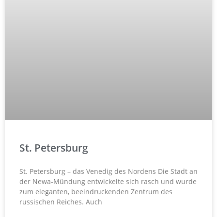
St. Petersburg
St. Petersburg – das Venedig des Nordens Die Stadt an
der Newa-Mündung entwickelte sich rasch und wurde
zum eleganten, beeindruckenden Zentrum des
russischen Reiches. Auch