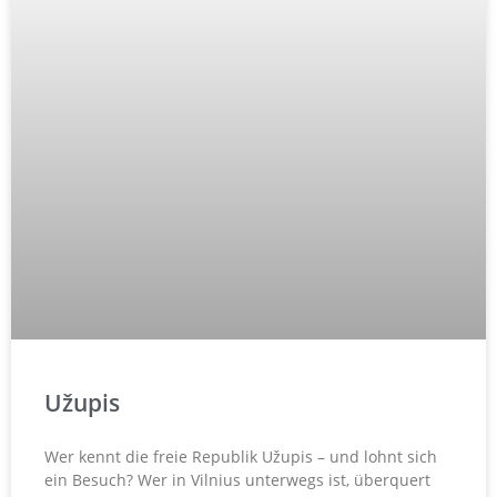
Užupis
Wer kennt die freie Republik Užupis – und lohnt sich
ein Besuch? Wer in Vilnius unterwegs ist, überquert