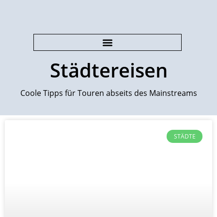
Städtereisen
Coole Tipps für Touren abseits des Mainstreams
STÄDTE