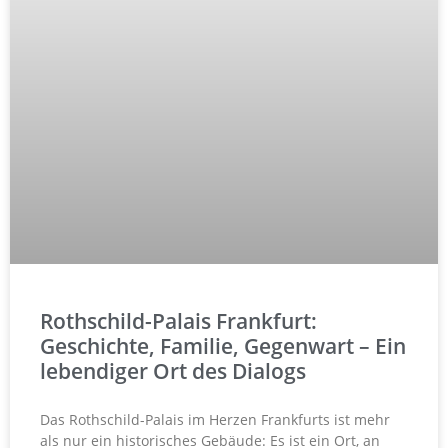
Rothschild-Palais Frankfurt:
Geschichte, Familie, Gegenwart – Ein
lebendiger Ort des Dialogs
Das Rothschild-Palais im Herzen Frankfurts ist mehr
als nur ein historisches Gebäude: Es ist ein Ort, an