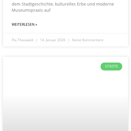
dem Stadtgeschichte, kulturelles Erbe und moderne
Museumspraxis auf
WEITERLESEN »
Pia Thauwald
14. Januar 2026
Keine Kommentare
STÄDTE