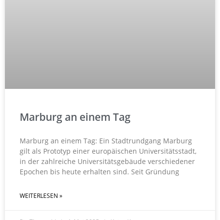
Marburg an einem Tag
Marburg an einem Tag: Ein Stadtrundgang Marburg
gilt als Prototyp einer europäischen Universitätsstadt,
in der zahlreiche Universitätsgebäude verschiedener
Epochen bis heute erhalten sind. Seit Gründung
WEITERLESEN »