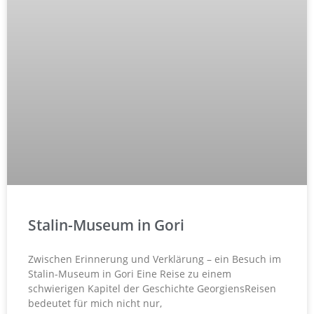
Stalin-Museum in Gori
Zwischen Erinnerung und Verklärung – ein Besuch im
Stalin-Museum in Gori Eine Reise zu einem
schwierigen Kapitel der Geschichte GeorgiensReisen
bedeutet für mich nicht nur,