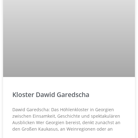
Kloster Dawid Garedscha
Dawid Garedscha: Das Höhlenkloster in Georgien
zwischen Einsamkeit, Geschichte und spektakulären
Ausblicken Wer Georgien bereist, denkt zunächst an
den Großen Kaukasus, an Weinregionen oder an