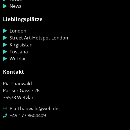
News
Lieblingsplätze
London
Street Art-Hotspot London
Kirgisistan
Toscana
Wetzlar
Kontakt
Pia Thauwald
Pariser Gasse 26
35578 Wetzlar
Pia.Thauwald@web.de
+49 177 8604409