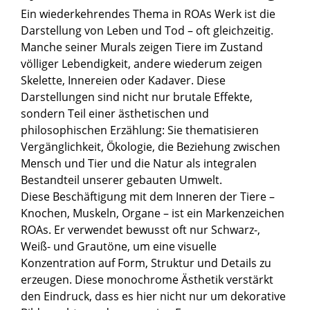
Ein wiederkehrendes Thema in ROAs Werk ist die
Darstellung von Leben und Tod – oft gleichzeitig.
Manche seiner Murals zeigen Tiere im Zustand
völliger Lebendigkeit, andere wiederum zeigen
Skelette, Innereien oder Kadaver. Diese
Darstellungen sind nicht nur brutale Effekte,
sondern Teil einer ästhetischen und
philosophischen Erzählung: Sie thematisieren
Vergänglichkeit, Ökologie, die Beziehung zwischen
Mensch und Tier und die Natur als integralen
Bestandteil unserer gebauten Umwelt.
Diese Beschäftigung mit dem Inneren der Tiere –
Knochen, Muskeln, Organe – ist ein Markenzeichen
ROAs. Er verwendet bewusst oft nur Schwarz-,
Weiß- und Grautöne, um eine visuelle
Konzentration auf Form, Struktur und Details zu
erzeugen. Diese monochrome Ästhetik verstärkt
den Eindruck, dass es hier nicht nur um dekorative