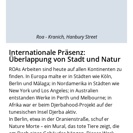
Roa - Kranich, Hanbury Street
Internationale Präsenz:
Überlappung von Stadt und Natur
ROAs Arbeiten sind heute auf allen Kontinenten zu
finden. In Europa malte er in Städten wie Köln,
Berlin und Málaga; in Nordamerika in Städten wie
New York und Los Angeles; in Australien
entstanden Werke in Perth und Melbourne; in
Afrika war er beim Djerbahood-Projekt auf der
tunesischen Insel Djerba aktiv.
In Berlin, etwa in der Oranienstraße, schuf er
Nature Morte – ein Mural, das tote Tiere zeigt, die