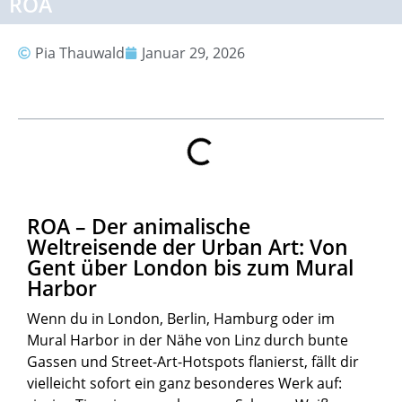
ROA
Pia Thauwald
Januar 29, 2026
Inhalt
ROA – Der animalische
Weltreisende der Urban Art: Von
Gent über London bis zum Mural
Harbor
Wenn du in London, Berlin, Hamburg oder im
Mural Harbor in der Nähe von Linz durch bunte
Gassen und Street-Art-Hotspots flanierst, fällt dir
vielleicht sofort ein ganz besonderes Werk auf: