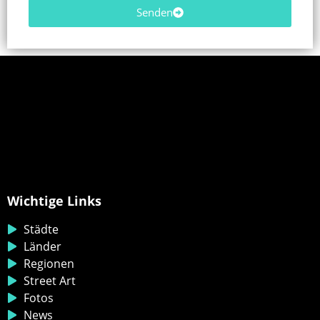
Senden
Wichtige Links
Städte
Länder
Regionen
Street Art
Fotos
News