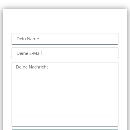
Kontakt