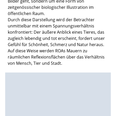
Bilder geht, sondern um eine Form von
zeitgenössischer biologischer Illustration im
öffentlichen Raum.
Durch diese Darstellung wird der Betrachter
unmittelbar mit einem Spannungsverhältnis
konfrontiert: Der äußere Anblick eines Tieres, das
zugleich lebendig und tot erscheint, fordert unser
Gefühl für Schönheit, Schmerz und Natur heraus.
Auf diese Weise werden ROAs Mauern zu
räumlichen Reflexionsflächen über das Verhältnis
von Mensch, Tier und Stadt.