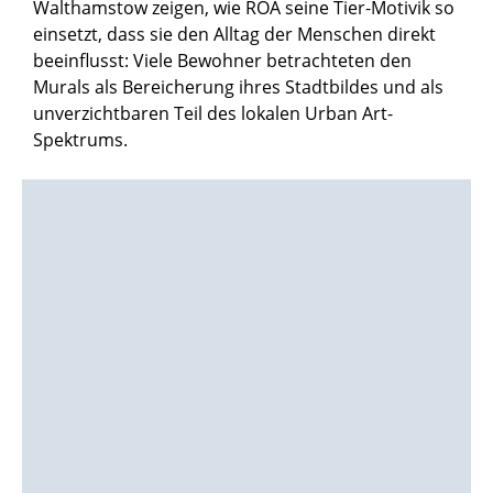
Walthamstow zeigen, wie ROA seine Tier-Motivik so
einsetzt, dass sie den Alltag der Menschen direkt
beeinflusst: Viele Bewohner betrachteten den
Murals als Bereicherung ihres Stadtbildes und als
unverzichtbaren Teil des lokalen Urban Art-
Spektrums.