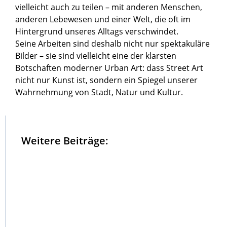
vielleicht auch zu teilen – mit anderen Menschen,
anderen Lebewesen und einer Welt, die oft im
Hintergrund unseres Alltags verschwindet.
Seine Arbeiten sind deshalb nicht nur spektakuläre
Bilder – sie sind vielleicht eine der klarsten
Botschaften moderner Urban Art: dass Street Art
nicht nur Kunst ist, sondern ein Spiegel unserer
Wahrnehmung von Stadt, Natur und Kultur.
Weitere Beiträge: