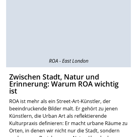
ROA - East London
Zwischen Stadt, Natur und
Erinnerung: Warum ROA wichtig
ist
ROA ist mehr als ein Street-Art-Künstler, der
beeindruckende Bilder malt. Er gehört zu jenen
Künstlern, die Urban Art als reflektierende
Kulturpraxis definieren: Er macht urbane Räume zu
Orten, in denen wir nicht nur die Stadt, sondern