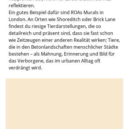
reflektieren.
Ein gutes Beispiel dafür sind ROAs Murals in
London. An Orten wie Shoreditch oder Brick Lane
findest du riesige Tierdarstellungen, die so
detailreich und präsent sind, dass sie fast schon
wie Zeitzeugen einer anderen Realität wirken: Tiere,
die in den Betonlandschaften menschlicher Städte
bestehen – als Mahnung, Erinnerung und Bild für
das Verborgene, das im urbanen Alltag oft
verdrängt wird.