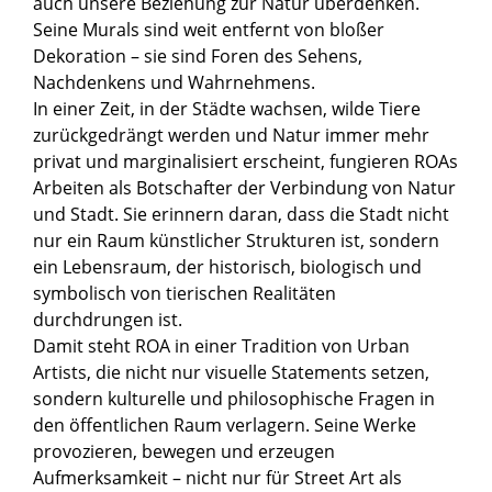
auch unsere Beziehung zur Natur überdenken.
Seine Murals sind weit entfernt von bloßer
Dekoration – sie sind Foren des Sehens,
Nachdenkens und Wahrnehmens.
In einer Zeit, in der Städte wachsen, wilde Tiere
zurückgedrängt werden und Natur immer mehr
privat und marginalisiert erscheint, fungieren ROAs
Arbeiten als Botschafter der Verbindung von Natur
und Stadt. Sie erinnern daran, dass die Stadt nicht
nur ein Raum künstlicher Strukturen ist, sondern
ein Lebensraum, der historisch, biologisch und
symbolisch von tierischen Realitäten
durchdrungen ist.
Damit steht ROA in einer Tradition von Urban
Artists, die nicht nur visuelle Statements setzen,
sondern kulturelle und philosophische Fragen in
den öffentlichen Raum verlagern. Seine Werke
provozieren, bewegen und erzeugen
Aufmerksamkeit – nicht nur für Street Art als