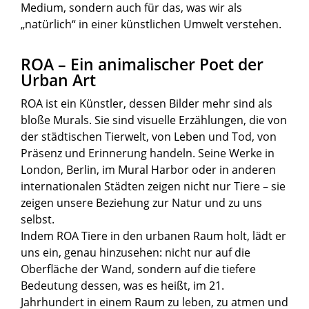
Medium, sondern auch für das, was wir als
„natürlich“ in einer künstlichen Umwelt verstehen.
ROA – Ein animalischer Poet der
Urban Art
ROA ist ein Künstler, dessen Bilder mehr sind als
bloße Murals. Sie sind visuelle Erzählungen, die von
der städtischen Tierwelt, von Leben und Tod, von
Präsenz und Erinnerung handeln. Seine Werke in
London, Berlin, im Mural Harbor oder in anderen
internationalen Städten zeigen nicht nur Tiere – sie
zeigen unsere Beziehung zur Natur und zu uns
selbst.
Indem ROA Tiere in den urbanen Raum holt, lädt er
uns ein, genau hinzusehen: nicht nur auf die
Oberfläche der Wand, sondern auf die tiefere
Bedeutung dessen, was es heißt, im 21.
Jahrhundert in einem Raum zu leben, zu atmen und