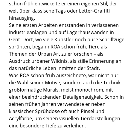
schon früh entwickelte er einen eigenen Stil, der
weit über klassische Tags oder Letter-Graffiti
hinausging.
Seine ersten Arbeiten entstanden in verlassenen
Industrieanlagen und auf Lagerhauswänden in
Gent. Dort, wo viele Künstler noch pure Schriftzüge
sprühten, begann ROA schon früh, Tiere als
Themen der Urban Art zu erforschen – als
Ausdruck urbaner Wildnis, als stille Erinnerung an
das natürliche Leben inmitten der Stadt.
Was ROA schon früh auszeichnete, war nicht nur
die Wahl seiner Motive, sondern auch die Technik:
großformatige Murals, meist monochrom, mit
einer beeindruckenden Detailgenauigkeit. Schon in
seinen frühen Jahren verwendete er neben
klassischer Sprühdose oft auch Pinsel und
Acrylfarbe, um seinen visuellen Tierdarstellungen
eine besondere Tiefe zu verleihen.