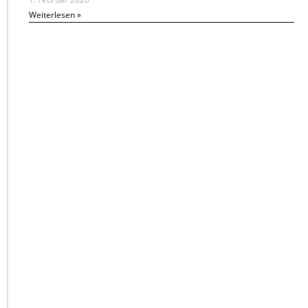
Weiterlesen »