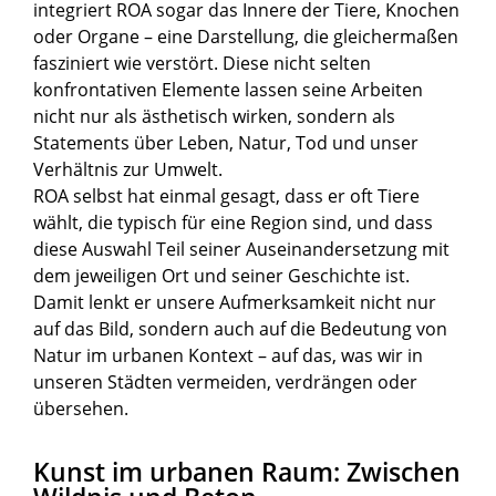
integriert ROA sogar das Innere der Tiere, Knochen
oder Organe – eine Darstellung, die gleichermaßen
fasziniert wie verstört. Diese nicht selten
konfrontativen Elemente lassen seine Arbeiten
nicht nur als ästhetisch wirken, sondern als
Statements über Leben, Natur, Tod und unser
Verhältnis zur Umwelt.
ROA selbst hat einmal gesagt, dass er oft Tiere
wählt, die typisch für eine Region sind, und dass
diese Auswahl Teil seiner Auseinandersetzung mit
dem jeweiligen Ort und seiner Geschichte ist.
Damit lenkt er unsere Aufmerksamkeit nicht nur
auf das Bild, sondern auch auf die Bedeutung von
Natur im urbanen Kontext – auf das, was wir in
unseren Städten vermeiden, verdrängen oder
übersehen.
Kunst im urbanen Raum: Zwischen