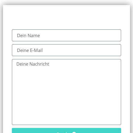
Kontakt