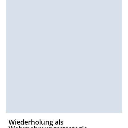
Wiederholung als