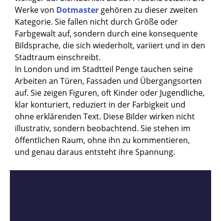
Werke von
Dotmaster
gehören zu dieser zweiten
Kategorie. Sie fallen nicht durch Größe oder
Farbgewalt auf, sondern durch eine konsequente
Bildsprache, die sich wiederholt, variiert und in den
Stadtraum einschreibt.
In London und im Stadtteil Penge tauchen seine
Arbeiten an Türen, Fassaden und Übergangsorten
auf. Sie zeigen Figuren, oft Kinder oder Jugendliche,
klar konturiert, reduziert in der Farbigkeit und
ohne erklärenden Text. Diese Bilder wirken nicht
illustrativ, sondern beobachtend. Sie stehen im
öffentlichen Raum, ohne ihn zu kommentieren,
und genau daraus entsteht ihre Spannung.