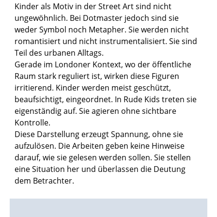
Kinder als Motiv in der Street Art sind nicht
ungewöhnlich. Bei Dotmaster jedoch sind sie
weder Symbol noch Metapher. Sie werden nicht
romantisiert und nicht instrumentalisiert. Sie sind
Teil des urbanen Alltags.
Gerade im Londoner Kontext, wo der öffentliche
Raum stark reguliert ist, wirken diese Figuren
irritierend. Kinder werden meist geschützt,
beaufsichtigt, eingeordnet. In Rude Kids treten sie
eigenständig auf. Sie agieren ohne sichtbare
Kontrolle.
Diese Darstellung erzeugt Spannung, ohne sie
aufzulösen. Die Arbeiten geben keine Hinweise
darauf, wie sie gelesen werden sollen. Sie stellen
eine Situation her und überlassen die Deutung
dem Betrachter.