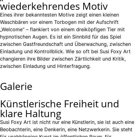
wiederkehrendes Motiv
Eines ihrer bekanntesten Motive zeigt einen kleinen
Waschbären vor einem Torbogen mit der Aufschrift
„Welcome“ – flankiert von einem dreiköpfigen Tier mit
hypnotischen Augen. Es ist ein Sinnbild für das Spiel
zwischen Gastfreundschaft und Überwachung, zwischen
Einladung und Kontrollblick. Wie so oft bei Susi Foxy Art
changieren ihre Bilder zwischen Zärtlichkeit und Kritik,
zwischen Einladung und Hinterfragung.
Galerie
Künstlerische Freiheit und
klare Haltung
Susi Foxy Art ist nicht nur eine Künstlerin, sie ist auch eine
Beobachterin, eine Denkerin, eine Netzwerkerin. Sie steht
für unabhängige Kunst im öffentlichen Raum, für