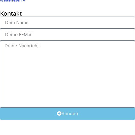
Weiterlesen »
Kontakt
Senden