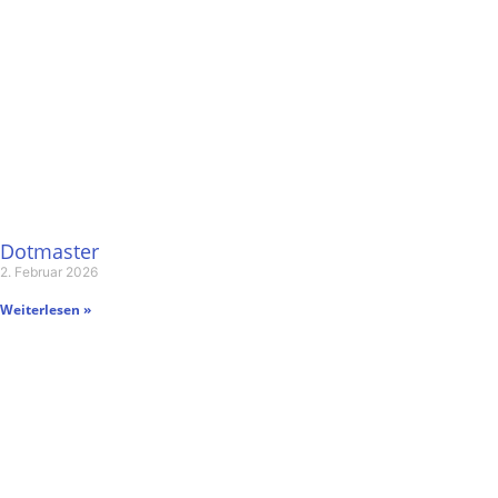
Dotmaster
2. Februar 2026
Weiterlesen »