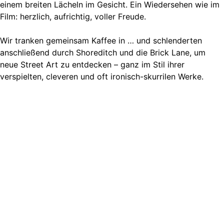
einem breiten Lächeln im Gesicht. Ein Wiedersehen wie im
Film: herzlich, aufrichtig, voller Freude.
Wir tranken gemeinsam Kaffee in … und schlenderten
anschließend durch Shoreditch und die Brick Lane, um
neue Street Art zu entdecken – ganz im Stil ihrer
verspielten, cleveren und oft ironisch-skurrilen Werke.