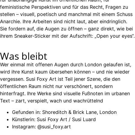
feministische Perspektiven und für das Recht, Fragen zu
stellen – visuell, poetisch und manchmal mit einem Schuss
Anarchie. Ihre Arbeiten sind nicht laut, aber eindringlich.
Sie fordern auf, die Augen zu öffnen – ganz direkt, wie bei
ihrem Sneaker-Sticker mit der Aufschrift: „Open your eyes“.
Was bleibt
Wer einmal mit offenen Augen durch London gelaufen ist,
wird ihre Kunst kaum übersehen können – und nie wieder
vergessen. Susi Foxy Art ist Teil jener Szene, die den
öffentlichen Raum nicht nur verschönert, sondern
hinterfragt. Ihre Werke sind visuelle Fußnoten im urbanen
Text – zart, verspielt, wach und wachrüttelnd
Gefunden in: Shoreditch & Brick Lane, London
Künstlerin: Susi Foxy Art / Susi Luard
Instagram: @susi_foxy.art