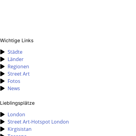
Wichtige Links
Städte
Länder
Regionen
Street Art
Fotos
News
Lieblingsplätze
London
Street Art-Hotspot London
Kirgisistan