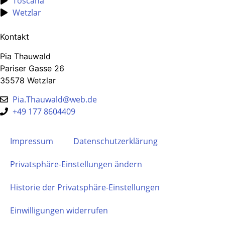
Toscana
Wetzlar
Kontakt
Pia Thauwald
Pariser Gasse 26
35578 Wetzlar
Pia.Thauwald@web.de
+49 177 8604409
Impressum
Datenschutz­erklärung
Privatsphäre-Einstellungen ändern
Historie der Privatsphäre-Einstellungen
Einwilligungen widerrufen