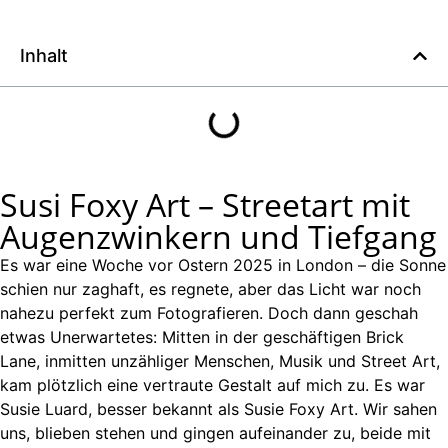
Inhalt
Susi Foxy Art – Streetart mit
Augenzwinkern und Tiefgang
Es war eine Woche vor Ostern 2025 in London – die Sonne
schien nur zaghaft, es regnete, aber das Licht war noch
nahezu perfekt zum Fotografieren. Doch dann geschah
etwas Unerwartetes: Mitten in der geschäftigen Brick
Lane, inmitten unzähliger Menschen, Musik und Street Art,
kam plötzlich eine vertraute Gestalt auf mich zu. Es war
Susie Luard, besser bekannt als Susie Foxy Art. Wir sahen
uns, blieben stehen und gingen aufeinander zu, beide mit