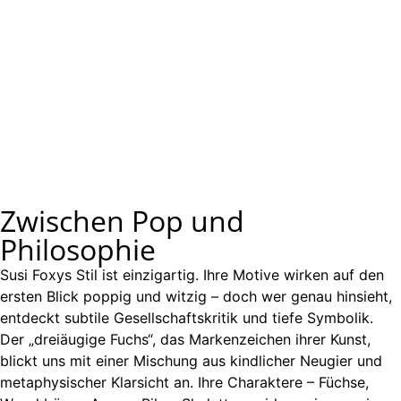
Zwischen Pop und
Philosophie
Susi Foxys Stil ist einzigartig. Ihre Motive wirken auf den
ersten Blick poppig und witzig – doch wer genau hinsieht,
entdeckt subtile Gesellschaftskritik und tiefe Symbolik.
Der „dreiäugige Fuchs“, das Markenzeichen ihrer Kunst,
blickt uns mit einer Mischung aus kindlicher Neugier und
metaphysischer Klarsicht an. Ihre Charaktere – Füchse,