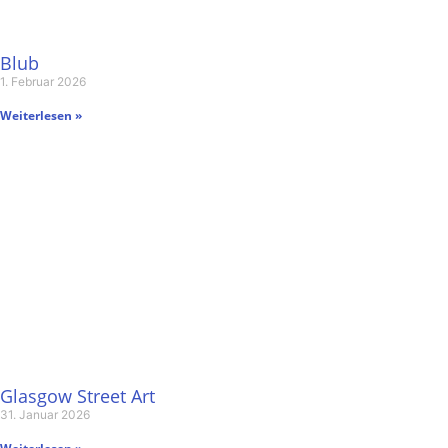
Blub
1. Februar 2026
Weiterlesen »
Glasgow Street Art
31. Januar 2026