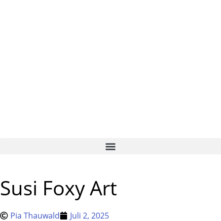
Susi Foxy Art
Pia Thauwald
Juli 2, 2025