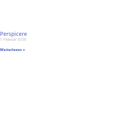
Perspicere
1. Februar 2026
Weiterlesen »