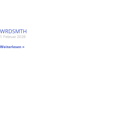
WRDSMTH
1. Februar 2026
Weiterlesen »