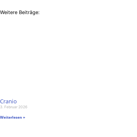
Weitere Beiträge:
Cranio
3. Februar 2026
Weiterlesen »