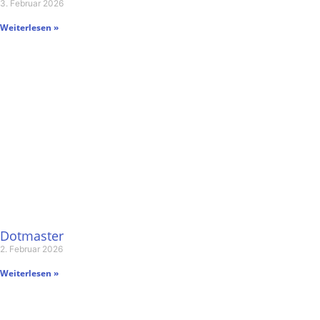
3. Februar 2026
Weiterlesen »
Dotmaster
2. Februar 2026
Weiterlesen »