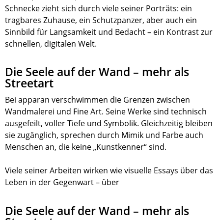
Schnecke zieht sich durch viele seiner Porträts: ein
tragbares Zuhause, ein Schutzpanzer, aber auch ein
Sinnbild für Langsamkeit und Bedacht – ein Kontrast zur
schnellen, digitalen Welt.
Die Seele auf der Wand – mehr als
Streetart
Bei apparan verschwimmen die Grenzen zwischen
Wandmalerei und Fine Art. Seine Werke sind technisch
ausgefeilt, voller Tiefe und Symbolik. Gleichzeitig bleiben
sie zugänglich, sprechen durch Mimik und Farbe auch
Menschen an, die keine „Kunstkenner“ sind.
Viele seiner Arbeiten wirken wie visuelle Essays über das
Leben in der Gegenwart – über
Die Seele auf der Wand – mehr als