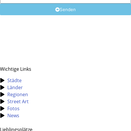
Senden
Wichtige Links
Städte
Länder
Regionen
Street Art
Fotos
News
Lieblingsplätze