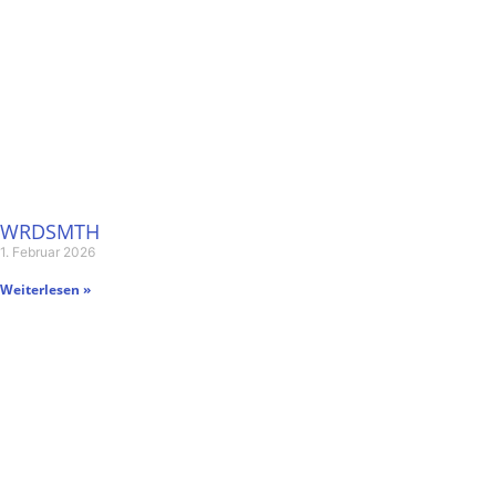
WRDSMTH
1. Februar 2026
Weiterlesen »