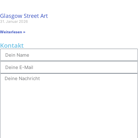
Glasgow Street Art
31. Januar 2026
Weiterlesen »
Kontakt