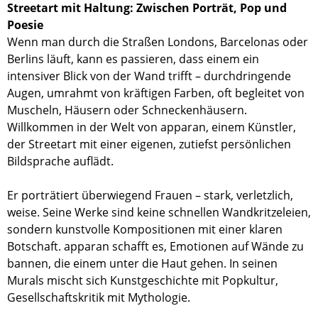
Streetart mit Haltung: Zwischen Porträt, Pop und
Poesie
Wenn man durch die Straßen Londons, Barcelonas oder
Berlins läuft, kann es passieren, dass einem ein
intensiver Blick von der Wand trifft – durchdringende
Augen, umrahmt von kräftigen Farben, oft begleitet von
Muscheln, Häusern oder Schneckenhäusern.
Willkommen in der Welt von apparan, einem Künstler,
der Streetart mit einer eigenen, zutiefst persönlichen
Bildsprache auflädt.
Er porträtiert überwiegend Frauen – stark, verletzlich,
weise. Seine Werke sind keine schnellen Wandkritzeleien,
sondern kunstvolle Kompositionen mit einer klaren
Botschaft. apparan schafft es, Emotionen auf Wände zu
bannen, die einem unter die Haut gehen. In seinen
Murals mischt sich Kunstgeschichte mit Popkultur,
Gesellschaftskritik mit Mythologie.