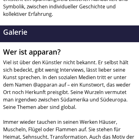
Symbolik, zwischen individueller Geschichte und
kollektiver Erfahrung.
Galerie
Wer ist apparan?
Viel ist über den Künstler nicht bekannt. Er selbst hält
sich bedeckt, gibt wenig Interviews, lässt lieber seine
Kunst sprechen. In den sozialen Medien tritt er unter
dem Namen @apparan auf – ein Kunstwort, das weder
Ort noch Herkunft preisgibt. Seine Wurzeln vermutet
man irgendwo zwischen Südamerika und Südeuropa.
Seine Themen aber sind global.
Immer wieder tauchen in seinen Werken Häuser,
Muscheln, Flügel oder Flammen auf. Sie stehen für
Heimat, Sehnsucht, Transformation. Auch das Motiv der