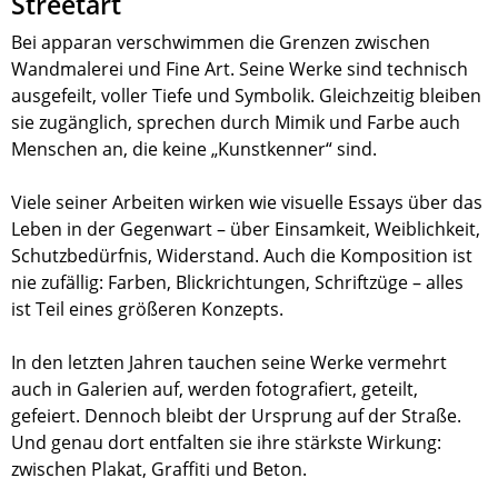
Streetart
Bei apparan verschwimmen die Grenzen zwischen
Wandmalerei und Fine Art. Seine Werke sind technisch
ausgefeilt, voller Tiefe und Symbolik. Gleichzeitig bleiben
sie zugänglich, sprechen durch Mimik und Farbe auch
Menschen an, die keine „Kunstkenner“ sind.
Viele seiner Arbeiten wirken wie visuelle Essays über das
Leben in der Gegenwart – über Einsamkeit, Weiblichkeit,
Schutzbedürfnis, Widerstand. Auch die Komposition ist
nie zufällig: Farben, Blickrichtungen, Schriftzüge – alles
ist Teil eines größeren Konzepts.
In den letzten Jahren tauchen seine Werke vermehrt
auch in Galerien auf, werden fotografiert, geteilt,
gefeiert. Dennoch bleibt der Ursprung auf der Straße.
Und genau dort entfalten sie ihre stärkste Wirkung:
zwischen Plakat, Graffiti und Beton.