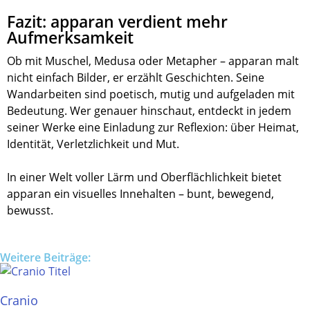
Fazit: apparan verdient mehr
Aufmerksamkeit
Ob mit Muschel, Medusa oder Metapher – apparan malt
nicht einfach Bilder, er erzählt Geschichten. Seine
Wandarbeiten sind poetisch, mutig und aufgeladen mit
Bedeutung. Wer genauer hinschaut, entdeckt in jedem
seiner Werke eine Einladung zur Reflexion: über Heimat,
Identität, Verletzlichkeit und Mut.
In einer Welt voller Lärm und Oberflächlichkeit bietet
apparan ein visuelles Innehalten – bunt, bewegend,
bewusst.
Weitere Beiträge:
Cranio