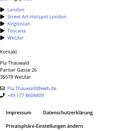
London
Street Art-Hotspot London
Kirgisistan
Toscana
Wetzlar
Kontakt
Pia Thauwald
Pariser Gasse 26
35578 Wetzlar
Pia.Thauwald@web.de
+49 177 8604409
Impressum
Datenschutz­erklärung
Privatsphäre-Einstellungen ändern