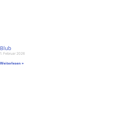
Blub
1. Februar 2026
Weiterlesen »