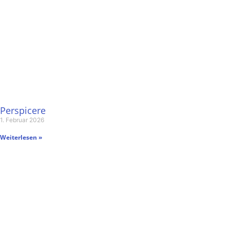
Perspicere
1. Februar 2026
Weiterlesen »