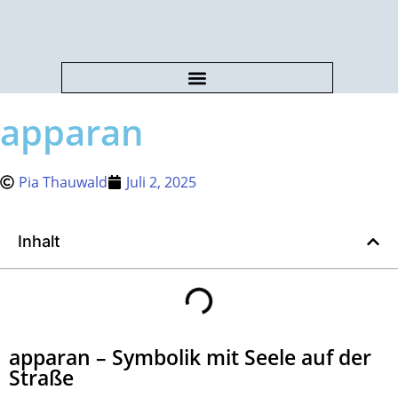
apparan
Pia Thauwald
Juli 2, 2025
Inhalt
apparan – Symbolik mit Seele auf der
Straße