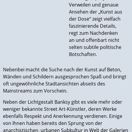
Verweilen und genaue
Ansehen der „Kunst aus
der Dose“ zeigt vielfach
faszinierende Details,
regt zum Nachdenken
an und offenbart nicht
selten subtile politische
Botschaften.
Nebenbei macht die Suche nach der Kunst auf Beton,
Wänden und Schildern ausgesprochen Spaß und bringt
oft ungewöhnliche Stadtansichten abseits des
Mainstreams zum Vorschein.
Neben der Lichtgestalt Banksy gibt es viele mehr oder
weniger bekannte Street Art-Künstler, deren Werke
ebenfalls Respekt und Anerkennung verdienen. Einige
von Ihnen haben bereits den Sprung von der
anarchistischen, urbanen Subkultur in Welt der Galerien