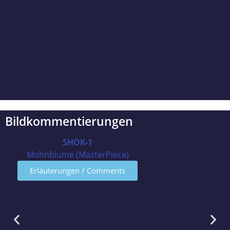
Bildkommentierungen
SHOK-1
Mohnblume (MasterPiece)
Erläuterungen / Comments