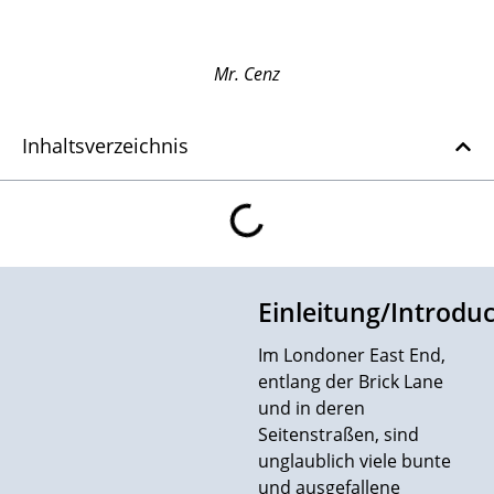
Mr. Cenz
Inhaltsverzeichnis
Einleitung/Introduc
Im Londoner East End,
entlang der Brick Lane
und in deren
Seitenstraßen, sind
unglaublich viele bunte
und ausgefallene