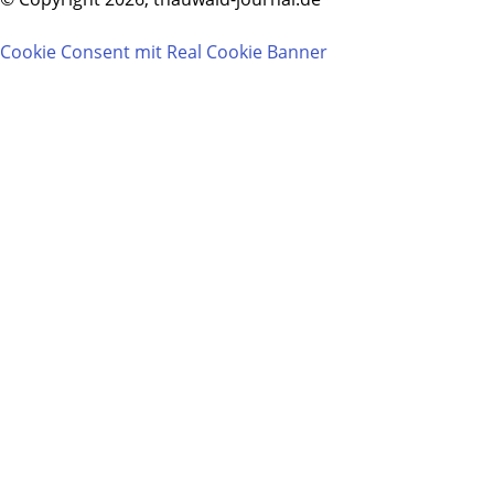
Cookie Consent mit Real Cookie Banner