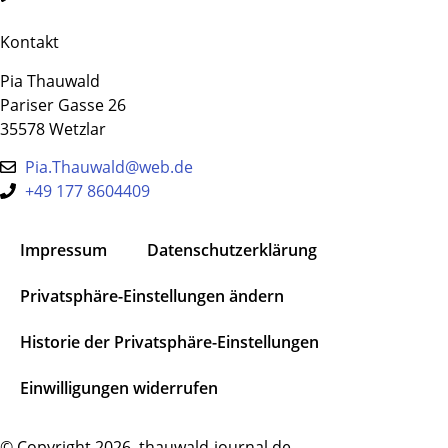
Kontakt
Pia Thauwald
Pariser Gasse 26
35578 Wetzlar
Pia.Thauwald@web.de
+49 177 8604409
Impressum
Datenschutz­erklärung
Privatsphäre-Einstellungen ändern
Historie der Privatsphäre-Einstellungen
Einwilligungen widerrufen
© Copyright 2026, thauwald-journal.de