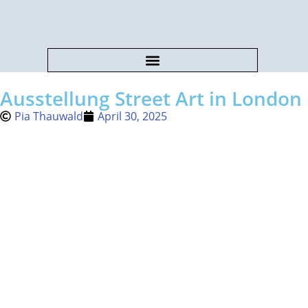
Ausstellung Street Art in London
Pia Thauwald
April 30, 2025