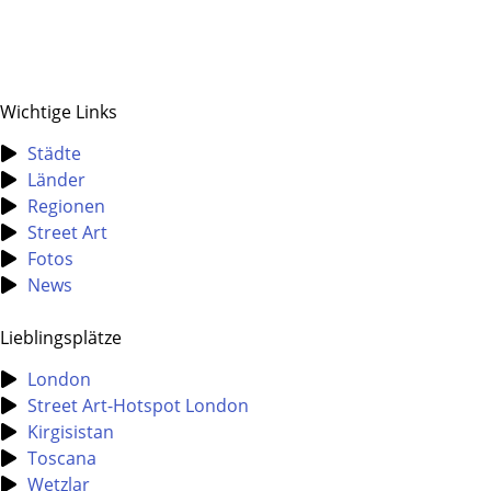
Wichtige Links
Städte
Länder
Regionen
Street Art
Fotos
News
Lieblingsplätze
London
Street Art-Hotspot London
Kirgisistan
Toscana
Wetzlar