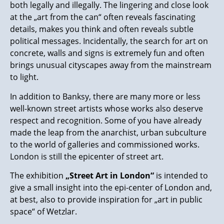
both legally and illegally. The lingering and close look
at the „art from the can“ often reveals fascinating
details, makes you think and often reveals subtle
political messages. Incidentally, the search for art on
concrete, walls and signs is extremely fun and often
brings unusual cityscapes away from the mainstream
to light.
In addition to Banksy, there are many more or less
well-known street artists whose works also deserve
respect and recognition. Some of you have already
made the leap from the anarchist, urban subculture
to the world of galleries and commissioned works.
London is still the epicenter of street art.
The exhibition
„Street Art in London“
is intended to
give a small insight into the epi-center of London and,
at best, also to provide inspiration for „art in public
space“ of Wetzlar.