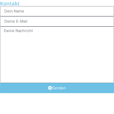
Kontakt
Senden