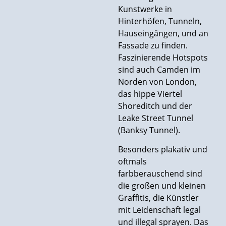
Kunstwerke in
Hinterhöfen, Tunneln,
Hauseingängen, und an
Fassade zu finden.
Faszinierende Hotspots
sind auch Camden im
Norden von London,
das hippe Viertel
Shoreditch und der
Leake Street Tunnel
(Banksy Tunnel).
Besonders plakativ und
oftmals
farbberauschend sind
die großen und kleinen
Graffitis, die Künstler
mit Leidenschaft legal
und illegal sprayen. Das