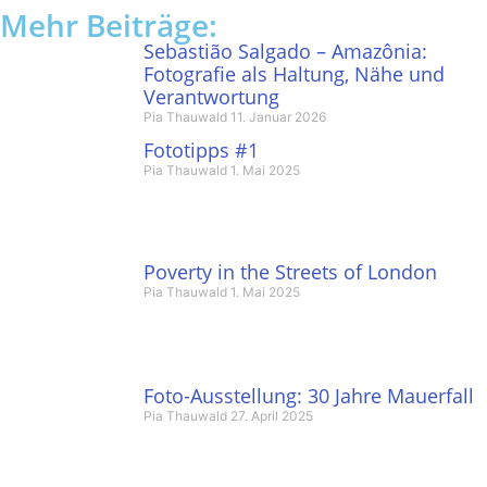
Mehr Beiträge:
Sebastião Salgado – Amazônia:
Fotografie als Haltung, Nähe und
Verantwortung
Pia Thauwald
11. Januar 2026
Fototipps #1
Pia Thauwald
1. Mai 2025
Poverty in the Streets of London
Pia Thauwald
1. Mai 2025
Foto-Ausstellung: 30 Jahre Mauerfall
Pia Thauwald
27. April 2025