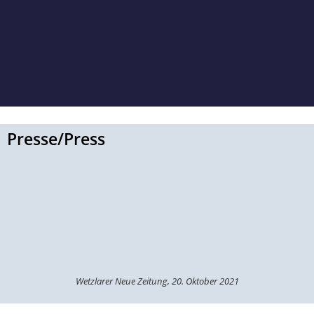
Presse/Press
Wetzlarer Neue Zeitung, 20. Oktober 2021